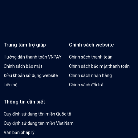
Trung tâm trợ giúp
Chính sách website
Hướng dẫn thanh toán VNPAY
Chính sách thanh toán
Chính sách bảo mật
Chính sách bảo mật thanh toán
Điều khoản sử dụng website
Chính sách nhận hàng
Liên hệ
Chính sách đổi trả
Thông tin cần biết
Quy định sử dụng tên miền Quốc tế
Quy định sử dụng tên miền Việt Nam
Văn bản pháp lý