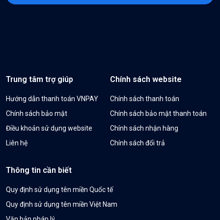
Trung tâm trợ giúp
Chính sách website
Hướng dẫn thanh toán VNPAY
Chính sách thanh toán
Chính sách bảo mật
Chính sách bảo mật thanh toán
Điều khoản sử dụng website
Chính sách nhận hàng
Liên hệ
Chính sách đổi trả
Thông tin cần biết
Quy định sử dụng tên miền Quốc tế
Quy định sử dụng tên miền Việt Nam
Văn bản pháp lý