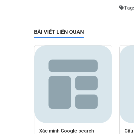
Tag
BÀI VIẾT LIÊN QUAN
Xác minh Google search
Cấu