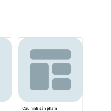
Cấu hình sản phẩm