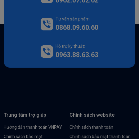
0962.07.62.62
Tư vấn sản phẩm
0868.09.60.60
Hỗ trợ kỹ thuật:
0963.88.63.63
Trung tâm trợ giúp
Chính sách website
Hướng dẫn thanh toán VNPAY
Chính sách thanh toán
Chính sách bảo mật
Chính sách bảo mật thanh toán