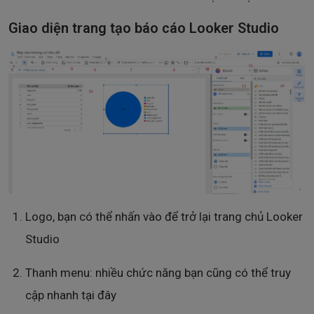
Giao diện trang tạo báo cáo Looker Studio
Logo, bạn có thể nhấn vào để trở lại trang chủ Looker
Studio
Thanh menu: nhiều chức năng bạn cũng có thể truy
cập nhanh tại đây