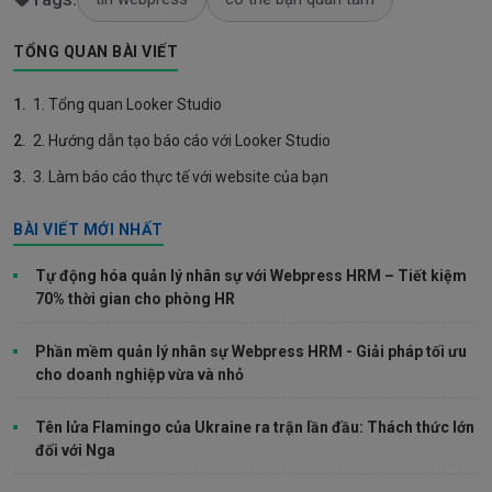
TỔNG QUAN BÀI VIẾT
1.
1. Tổng quan Looker Studio
2.
2. Hướng dẫn tạo báo cáo với Looker Studio
3.
3. Làm báo cáo thực tế với website của bạn
BÀI VIẾT MỚI NHẤT
Tự động hóa quản lý nhân sự với Webpress HRM – Tiết kiệm
70% thời gian cho phòng HR
Phần mềm quản lý nhân sự Webpress HRM - Giải pháp tối ưu
cho doanh nghiệp vừa và nhỏ
Tên lửa Flamingo của Ukraine ra trận lần đầu: Thách thức lớn
đối với Nga