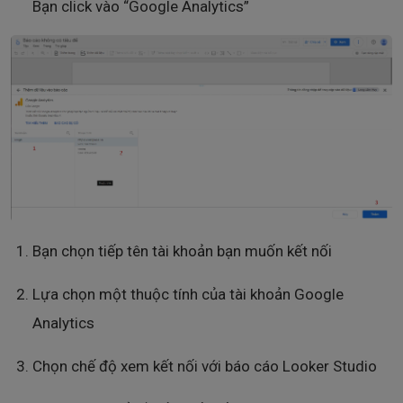
Bạn click vào “Google Analytics”
Bạn chọn tiếp tên tài khoản bạn muốn kết nối
Lựa chọn một thuộc tính của tài khoản Google
Analytics
Chọn chế độ xem kết nối với báo cáo Looker Studio