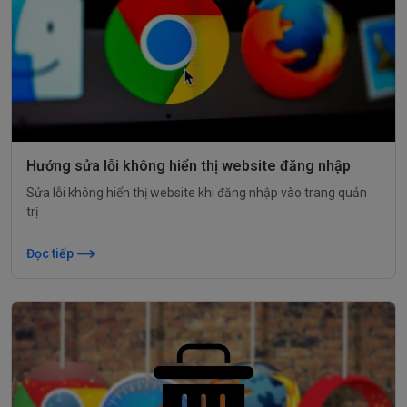
Hướng sửa lỗi không hiển thị website đăng nhập
Sửa lỗi không hiển thị website khi đăng nhập vào trang quản
trị
Đọc tiếp