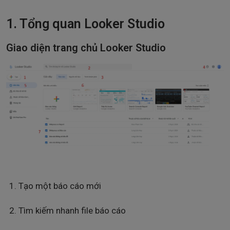
1. Tổng quan Looker Studio
Giao diện trang chủ Looker Studio
Tạo một báo cáo mới
Tìm kiếm nhanh file báo cáo