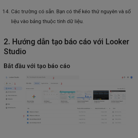
Các trường có sẵn. Bạn có thể kéo thứ nguyên và số
liệu vào bảng thuộc tính dữ liệu.
2. Hướng dẫn tạo báo cáo với Looker
Studio
Bắt đầu với tạo báo cáo