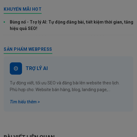
KHUYẾN MÃI HOT
Bùng nổ - Trợ lý AI: Tự động đăng bài, tiết kiệm thời gian, tăng
hiệu quả SEO!
SẢN PHẨM WEBPRESS
TRỢ LÝ AI
Tự động viết, tối ưu SEO và đăng bài lên website theo lịch.
Phù hợp cho: Website bán hàng, blog, landing page,...
Tìm hiểu thêm >