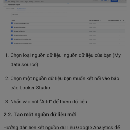
Chọn loại nguồn dữ liệu: nguồn dữ liệu của bạn (My
data source)
Chọn một nguồn dữ liệu bạn muốn kết nối vào báo
cáo Looker Studio
Nhấn vào nút “Add” để thêm dữ liệu
2.2. Tạo một nguồn dữ liệu mới
Hướng dẫn liên kết nguồn dữ liệu Google Analytics để