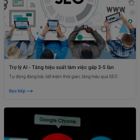
Trợ lý AI - Tăng hiệu suất làm việc gấp 3-5 lần
Tự động đăng bài, tiết kiệm thời gian, tăng hiệu quả SEO
Đọc tiếp