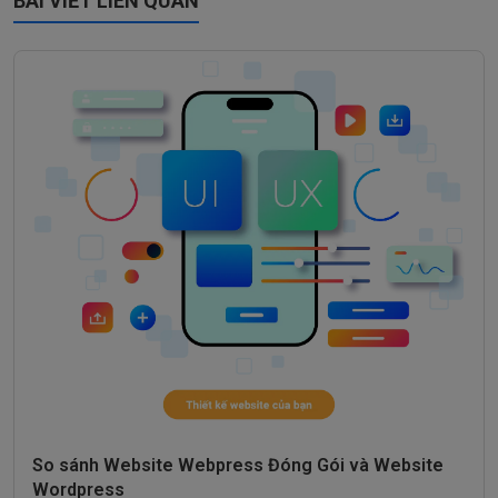
BÀI VIẾT LIÊN QUAN
So sánh Website Webpress Đóng Gói và Website
Wordpress