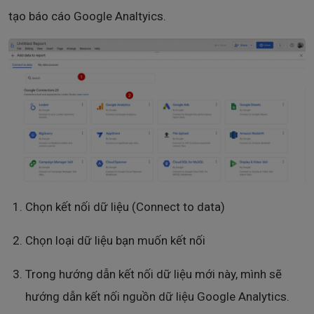
tạo báo cáo Google Analtyics.
Chọn kết nối dữ liệu (Connect to data)
Chọn loại dữ liệu bạn muốn kết nối
Trong hướng dẫn kết nối dữ liệu mới này, mình sẽ
hướng dẫn kết nối nguồn dữ liệu Google Analytics.