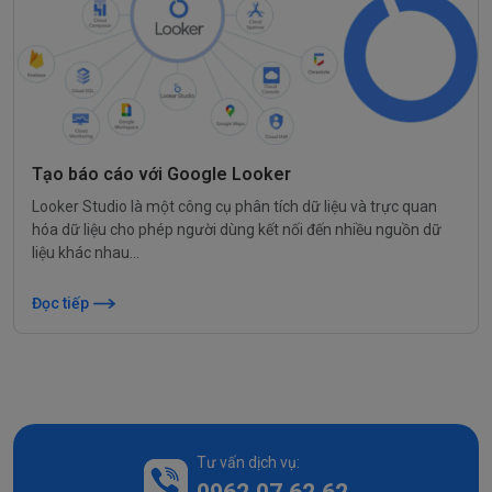
Tạo báo cáo với Google Looker
Looker Studio là một công cụ phân tích dữ liệu và trực quan
hóa dữ liệu cho phép người dùng kết nối đến nhiều nguồn dữ
liệu khác nhau...
Đọc tiếp
Tư vấn dịch vụ: