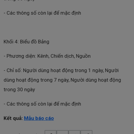
- Các thông số còn lại để mặc định
Khối 4: Biểu đồ Bảng
- Phương diện: Kênh, Chiến dịch, Nguồn
- Chỉ số: Người dùng hoạt động trong 1 ngày, Người
dùng hoạt động trong 7 ngày, Người dùng hoạt động
trong 30 ngày
- Các thông số còn lại để mặc định
Kết quả:
Mẫu báo cáo