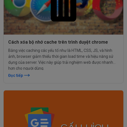
Cách xóa bộ nhớ cache trên trình duyệt chrome
Bằng việc caching các yếu tố như là HTML, CSS, JS, và hình
ảnh, browser giảm thiểu thời gian load time và hiệu năng sử
dụng của server. Việc này giúp trải nghiệm web được nhanh
hơn cho người dùng.
Đọc tiếp