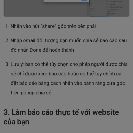
Nhấn vào nút “share” góc trên bên phải
Nhập email đối tượng bạn muốn chia sẻ báo cáo sau
đó nhấn Done để hoàn thành
Lưu ý: bạn có thể tùy chọn cho phép người được chia
sẻ chỉ được xem báo cáo hoặc có thể tùy chỉnh cài
đặt báo cáo bằng cách nhấn vào bánh răng cưa góc
trên popup chia sẻ.
3. Làm báo cáo thực tế với website
của bạn