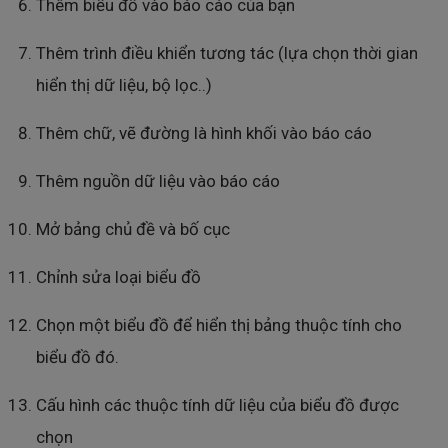
Thêm biểu đồ vào báo cáo của bạn
Thêm trình điều khiển tương tác (lựa chọn thời gian
hiển thị dữ liệu, bộ lọc..)
Thêm chữ, vẽ đường là hình khối vào báo cáo
Thêm nguồn dữ liệu vào báo cáo
Mở bảng chủ đề và bố cục
Chỉnh sửa loại biểu đồ
Chọn một biểu đồ để hiển thị bảng thuộc tính cho
biểu đồ đó.
Cấu hình các thuộc tính dữ liệu của biểu đồ được
chọn