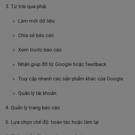
Từ trái qua phải:
Làm mới dữ liệu
Chia sẻ báo cáo
Xem trước báo cáo
Nhận giúp đỡ từ Google hoặc feedback
Truy cập nhanh các sản phẩm khác của Google
Quản lý tài khoản
Quản lý trang báo cáo
Lựa chọn chế độ: hoàn tác hoặc làm lại