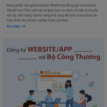
Đang phân vân giữa website WebPress đóng gói và website
WordPress? Bài viết này sẽ giúp bạn so sánh chi tiết về chi phí,
tốc độ, tính năng và khả năng mở rộng để đưa ra lựa chọn phù
hợp nhất cho doanh nghiệp hoặc cá nhân.
Đọc tiếp