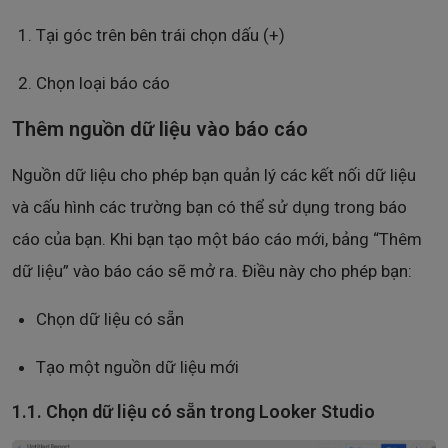
Tại góc trên bên trái chọn dấu (+)
Chọn loại báo cáo
Thêm nguồn dữ liệu vào báo cáo
Nguồn dữ liệu cho phép bạn quản lý các kết nối dữ liệu
và cấu hình các trường bạn có thể sử dụng trong báo
cáo của bạn. Khi bạn tạo một báo cáo mới, bảng “Thêm
dữ liệu” vào báo cáo sẽ mở ra. Điều này cho phép bạn:
Chọn dữ liệu có sẵn
Tạo một nguồn dữ liệu mới
1.1. Chọn dữ liệu có sẵn trong Looker Studio