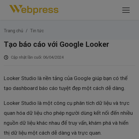
Trang chủ
Tin tức
Tạo báo cáo với Google Looker
Cập nhật lần cuối: 06/04/2024
Looker Studio là nền tảng của Google giúp bạn có thể
tạo dashboard báo cáo tuyệt đẹp một cách dễ dàng.
Looker Studio là một công cụ phân tích dữ liệu và trực
quan hóa dữ liệu cho phép người dùng kết nối đến nhiều
nguồn dữ liệu khác nhau để truy vấn, khám phá và hiển
thị dữ liệu một cách dễ dàng và trực quan.