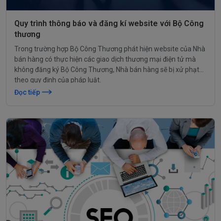
Quy trình thông báo và đăng kí website với Bộ Công
thương
Trong trường hợp Bộ Công Thương phát hiện website của Nhà
bán hàng có thực hiện các giao dịch thương mại điện tử mà
không đăng ký Bộ Công Thương, Nhà bán hàng sẽ bị xử phạt
theo quy định của pháp luật.
Đọc tiếp