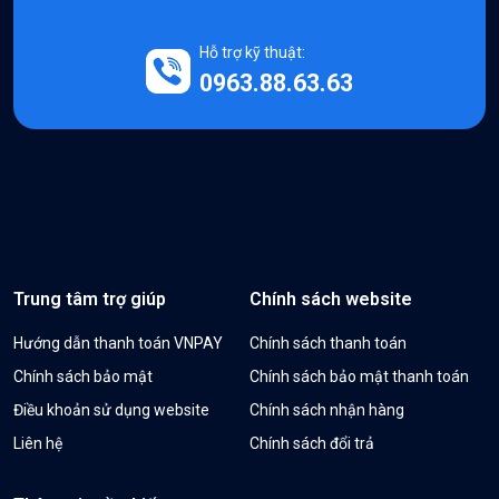
Hỗ trợ kỹ thuật:
0963.88.63.63
Trung tâm trợ giúp
Chính sách website
Hướng dẫn thanh toán VNPAY
Chính sách thanh toán
Chính sách bảo mật
Chính sách bảo mật thanh toán
Điều khoản sử dụng website
Chính sách nhận hàng
Liên hệ
Chính sách đổi trả