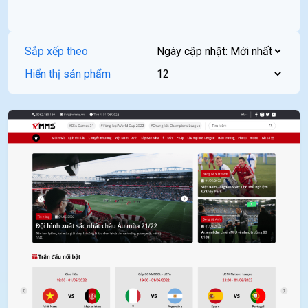
Sắp xếp theo
Hiển thị sản phẩm