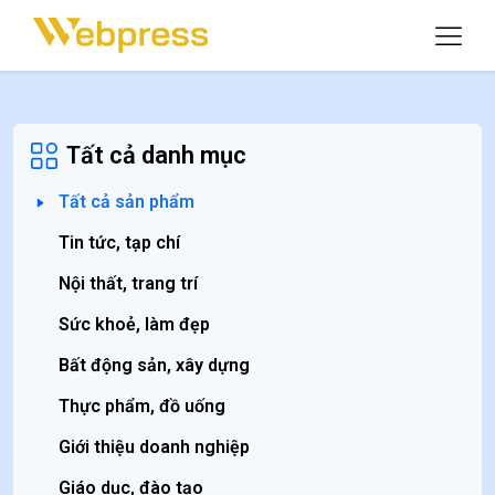
Tất cả danh mục
Tất cả sản phẩm
Tin tức, tạp chí
Nội thất, trang trí
Sức khoẻ, làm đẹp
Bất động sản, xây dựng
Thực phẩm, đồ uống
Giới thiệu doanh nghiệp
Giáo dục, đào tạo