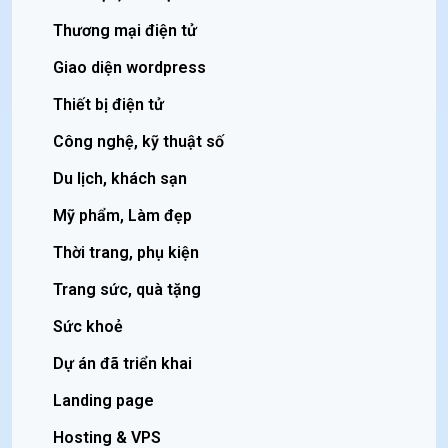
Thương mại điện tử
Giao diện wordpress
Thiết bị điện tử
Công nghệ, kỹ thuật số
Du lịch, khách sạn
Mỹ phẩm, Làm đẹp
Thời trang, phụ kiện
Trang sức, quà tặng
Sức khoẻ
Dự án đã triển khai
Landing page
Hosting & VPS