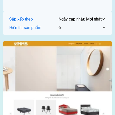
Sắp xếp theo
Hiển thị sản phẩm