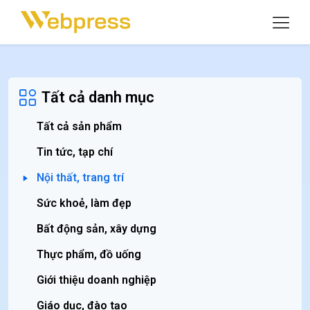
Tất cả danh mục
Tất cả sản phẩm
Tin tức, tạp chí
Nội thất, trang trí
Sức khoẻ, làm đẹp
Bất động sản, xây dựng
Thực phẩm, đồ uống
Giới thiệu doanh nghiệp
Giáo dục, đào tạo