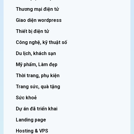
Thương mại điện tử
Giao diện wordpress
Thiết bị điện tử
Công nghệ, kỹ thuật số
Du lịch, khách sạn
Mỹ phẩm, Làm đẹp
Thời trang, phụ kiện
Trang sức, quà tặng
Sức khoẻ
Dự án đã triển khai
Landing page
Hosting & VPS