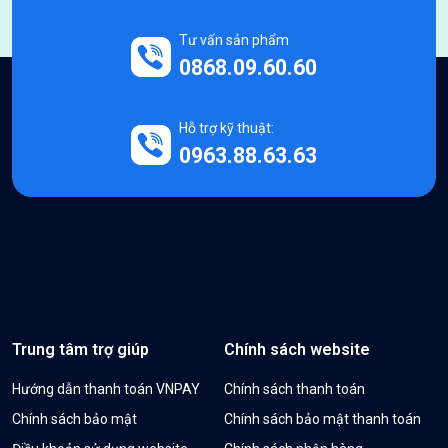
Tư vấn sản phẩm
0868.09.60.60
Hỗ trợ kỹ thuật:
0963.88.63.63
Trung tâm trợ giúp
Chính sách website
Hướng dẫn thanh toán VNPAY
Chính sách thanh toán
Chính sách bảo mật
Chính sách bảo mật thanh toán