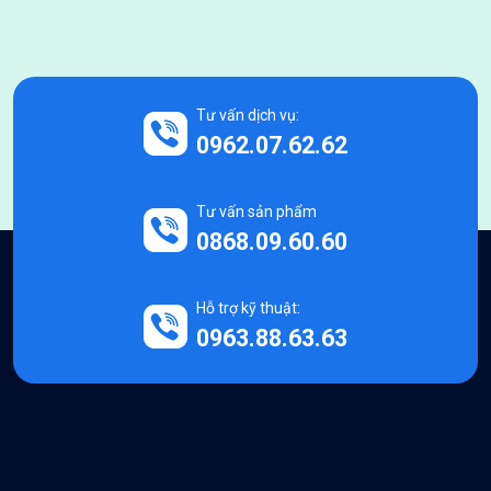
Tư vấn dịch vụ:
0962.07.62.62
Tư vấn sản phẩm
0868.09.60.60
Hỗ trợ kỹ thuật:
0963.88.63.63