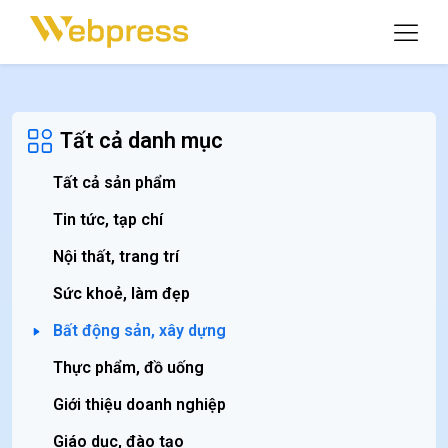
Tất cả danh mục
Tất cả sản phẩm
Tin tức, tạp chí
Nội thất, trang trí
Sức khoẻ, làm đẹp
Bất động sản, xây dựng
Thực phẩm, đồ uống
Giới thiệu doanh nghiệp
Giáo dục, đào tạo