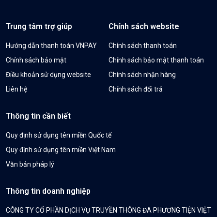
Trung tâm trợ giúp
Chính sách website
Hướng dẫn thanh toán VNPAY
Chính sách thanh toán
Chính sách bảo mật
Chính sách bảo mật thanh toán
Điều khoản sử dụng website
Chính sách nhận hàng
Liên hệ
Chính sách đổi trả
Thông tin cần biết
Quy định sử dụng tên miền Quốc tế
Quy định sử dụng tên miền Việt Nam
Văn bản pháp lý
Thông tin doanh nghiệp
CÔNG TY CỔ PHẦN DỊCH VỤ TRUYỀN THÔNG ĐA PHƯƠNG TIỆN VIỆT