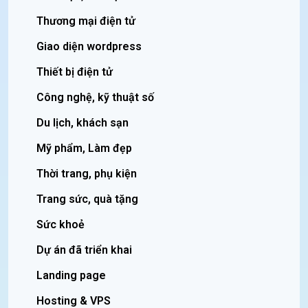
Thương mại điện tử
Giao diện wordpress
Thiết bị điện tử
Công nghệ, kỹ thuật số
Du lịch, khách sạn
Mỹ phẩm, Làm đẹp
Thời trang, phụ kiện
Trang sức, quà tặng
Sức khoẻ
Dự án đã triển khai
Landing page
Hosting & VPS