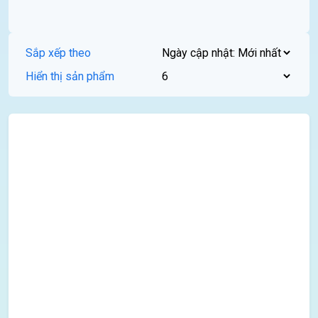
Sắp xếp theo
Hiển thị sản phẩm