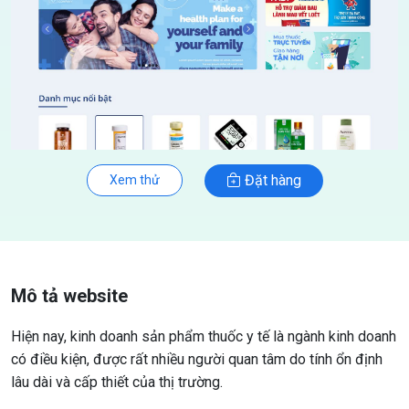
Đặt hàng
Xem thử
Mô tả website
Hiện nay, kinh doanh sản phẩm thuốc y tế là ngành kinh doanh
có điều kiện, được rất nhiều người quan tâm do tính ổn định
lâu dài và cấp thiết của thị trường.