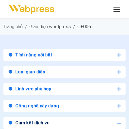
Trang chủ
Giao diện wordpress
OE006
Tính năng nổi bật
Loại giao diện
Lĩnh vực phù hợp
Công nghệ xây dựng
Cam kết dịch vụ