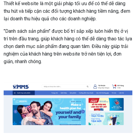
Thiết kế website là một giải pháp tối ưu để có thể dễ dàng
thu hút và tiếp cận các đối tượng khách hàng tiềm năng, đem
lại doanh thu hiệu quả cho các doanh nghiệp.
"Danh sách sản phẩm" được bố trí sắp xếp luôn hiển thị ở vị
trí trên đầu trang, giúp khách hàng có thể dễ dàng thao tác lựa
chọn danh mục sản phẩm đang quan tâm. Điều này giúp trải
nghiệm của khách hàng trên website trở nên tiện lợi, đơn
giản, nhanh chóng.