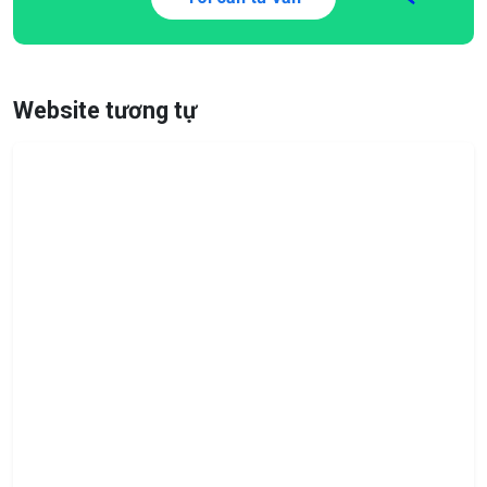
Website tương tự