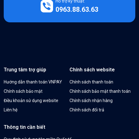
Hỗ trợ kỹ thuật:
0963.88.63.63
Trung tâm trợ giúp
Chính sách website
Hướng dẫn thanh toán VNPAY
Chính sách thanh toán
Chính sách bảo mật
Chính sách bảo mật thanh toán
Điều khoản sử dụng website
Chính sách nhận hàng
Liên hệ
Chính sách đổi trả
Thông tin cần biết