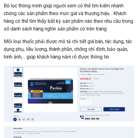
Bộ lọc thông minh giúp người xem có thể tìm kiếm nhanh
chóng các sản phẩm theo mức giá và thương hiệu... Khách
hàng có thể tìm thấy bất kỳ sản phẩm nào theo nhu cầu trong
số danh sách hàng nghìn sản phẩm có trên trang.
Mỗi loại thuốc phải được mô tả chi tiết giá bán, tác dụng, tác
dụng phụ, liều lượng, thành phần, chống chỉ định, bảo quản,
hình ảnh,… giúp khách hàng nắm rõ được thông tin.