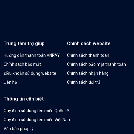
Trung tâm trợ giúp
Chính sách website
Hướng dẫn thanh toán VNPAY
Chính sách thanh toán
Chính sách bảo mật
Chính sách bảo mật thanh toán
Điều khoản sử dụng website
Chính sách nhận hàng
Liên hệ
Chính sách đổi trả
Thông tin cần biết
Quy định sử dụng tên miền Quốc tế
Quy định sử dụng tên miền Việt Nam
Văn bản pháp lý