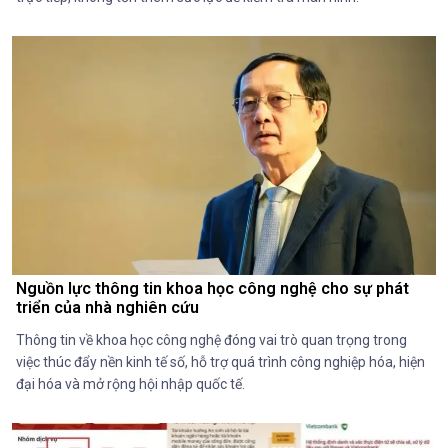
Nguồn lực thông tin khoa học công nghệ cho sự phát
triển của nhà nghiên cứu
Thông tin về khoa học công nghệ đóng vai trò quan trọng trong
việc thúc đẩy nền kinh tế số, hỗ trợ quá trình công nghiệp hóa, hiện
đại hóa và mở rộng hội nhập quốc tế.