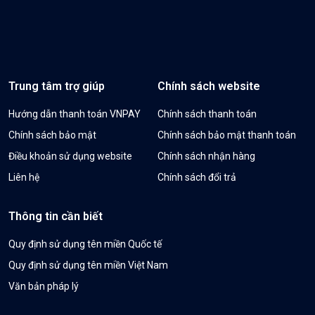
Trung tâm trợ giúp
Chính sách website
Hướng dẫn thanh toán VNPAY
Chính sách thanh toán
Chính sách bảo mật
Chính sách bảo mật thanh toán
Điều khoản sử dụng website
Chính sách nhận hàng
Liên hệ
Chính sách đổi trả
Thông tin cần biết
Quy định sử dụng tên miền Quốc tế
Quy định sử dụng tên miền Việt Nam
Văn bản pháp lý