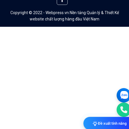
Copyright © 2022 - Webpress.vn Nền tảng Quản lý & Thiết Kế
website chất lượng hàng đầu Việt Nam
Đề xuất tính năng