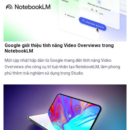
Google giới thiệu tính năng Video Overviews trong
NotebookLM
Một cập nhật hấp dẫn từ Google mang đến tính năng Video
Overviews cho công cụ trí tuệ nhân tạo NotebookLM, làm phong
phú thêm trải nghiệm sử dụng trong Studio.