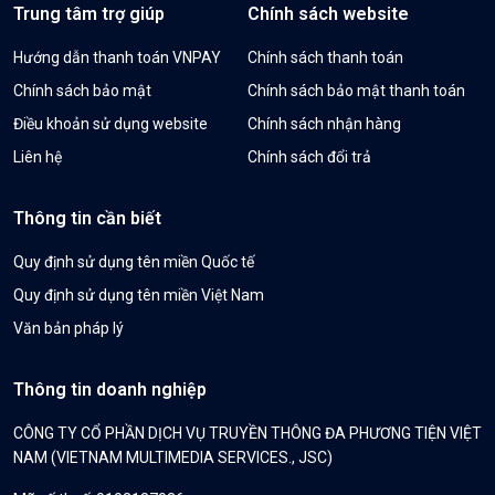
Trung tâm trợ giúp
Chính sách website
Hướng dẫn thanh toán VNPAY
Chính sách thanh toán
Chính sách bảo mật
Chính sách bảo mật thanh toán
Điều khoản sử dụng website
Chính sách nhận hàng
Liên hệ
Chính sách đổi trả
Thông tin cần biết
Quy định sử dụng tên miền Quốc tế
Quy định sử dụng tên miền Việt Nam
Văn bản pháp lý
Thông tin doanh nghiệp
CÔNG TY CỔ PHẦN DỊCH VỤ TRUYỀN THÔNG ĐA PHƯƠNG TIỆN VIỆT
NAM (VIETNAM MULTIMEDIA SERVICES., JSC)