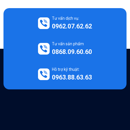
Tư vấn dịch vụ:
0962.07.62.62
Tư vấn sản phẩm
0868.09.60.60
Hỗ trợ kỹ thuật:
0963.88.63.63