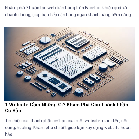
Khám phá 7 bước tạo web bán hàng trên Facebook hiệu quả và
nhanh chóng, giúp bạn tiếp cận hàng ngàn khách hàng tiềm năng.
1 Website Gồm Những Gì? Khám Phá Các Thành Phần
Cơ Bản
Tìm hiểu các thành phần cơ bản của một website: giao diện, nội
dung, hosting. Khám phá chi tiết giúp bạn xây dựng website hoàn
hảo.