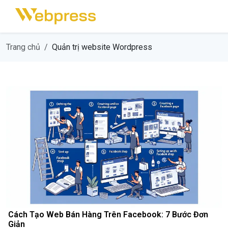
Trang chủ
Quản trị website Wordpress
Cách Tạo Web Bán Hàng Trên Facebook: 7 Bước Đơn
Giản