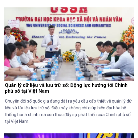
Quản lý dữ liệu và lưu trữ số: Động lực hướng tới Chính
phủ số tại Việt Nam
Chuyển đổi số quốc gia đang đặt ra yêu cầu cấp thiết về quản lý dữ
liệu và tài liệu lưu trữ số. Điều này không chỉ giúp hiện đại hóa hệ
thống hành chính mà còn thúc đẩy sự phát triển của Chính phủ số
tại Việt Nam.