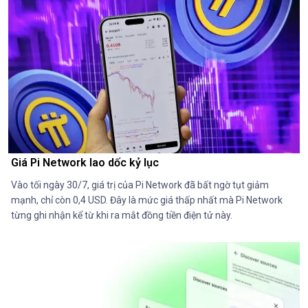
Giá Pi Network lao dốc kỷ lục
Vào tối ngày 30/7, giá trị của Pi Network đã bất ngờ tụt giảm
mạnh, chỉ còn 0,4 USD. Đây là mức giá thấp nhất mà Pi Network
từng ghi nhận kể từ khi ra mắt đồng tiền điện tử này.