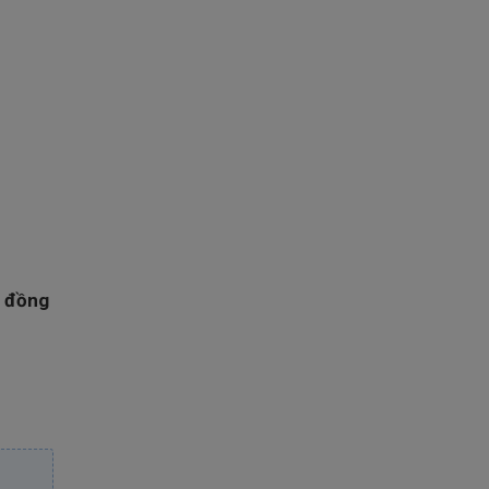
0 đồng