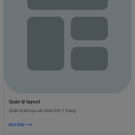
Quản lý layout
Quản lý bố cục các khối trên 1 trang
Đọc tiếp