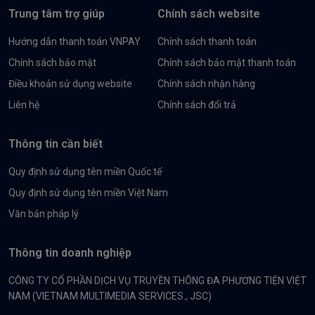
Trung tâm trợ giúp
Chính sách website
Hướng dẫn thanh toán VNPAY
Chính sách thanh toán
Chính sách bảo mật
Chính sách bảo mật thanh toán
Điều khoản sử dụng website
Chính sách nhận hàng
Liên hệ
Chính sách đổi trả
Thông tin cần biết
Quy định sử dụng tên miền Quốc tế
Quy định sử dụng tên miền Việt Nam
Văn bản pháp lý
Thông tin doanh nghiệp
CÔNG TY CỔ PHẦN DỊCH VỤ TRUYỀN THÔNG ĐA PHƯƠNG TIỆN VIỆT
NAM (VIETNAM MULTIMEDIA SERVICES., JSC)