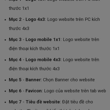
thước 1x1
Mục 2
-
Logo 4x3
: Logo website trên PC kích
thước 4x3
Mục 3
-
Logo mobile 1x1
: Logo website trên
điện thoại kích thước 1x1
Mục 4
-
Logo mobile 4x3
: Logo website trên
điện thoại kích thước 4x3
Mục 5
-
Banner
: Chọn Banner cho website
Mục 6
-
Favicon
: Logo của website trên tab web
Mục 7
-
Tiêu đề website
: Đặt tiêu đề cho