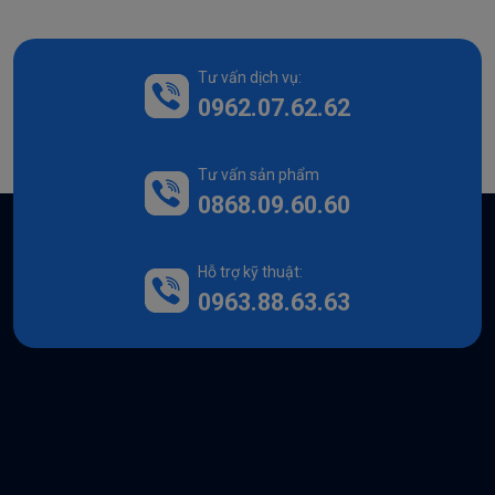
Tư vấn dịch vụ:
0962.07.62.62
Tư vấn sản phẩm
0868.09.60.60
Hỗ trợ kỹ thuật:
0963.88.63.63