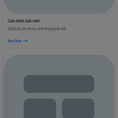
Cấu hình bài viết
Quản lý các thuộc tính trong bài viết
Đọc tiếp