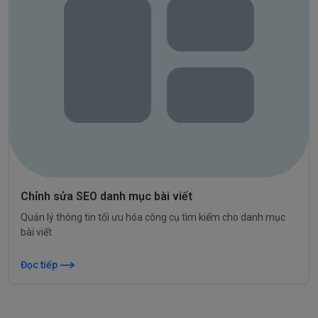
Chỉnh sửa SEO danh mục bài viết
Quản lý thông tin tối ưu hóa công cụ tìm kiếm cho danh mục
bài viết
Đọc tiếp