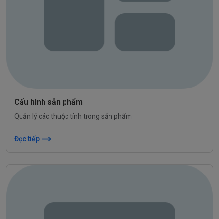
Cấu hình sản phẩm
Quản lý các thuộc tính trong sản phẩm
Đọc tiếp