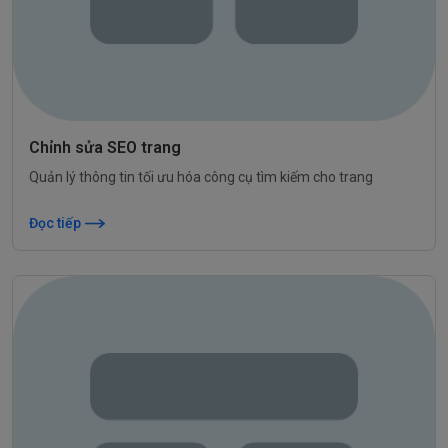
Chỉnh sửa SEO trang
Quản lý thông tin tối ưu hóa công cụ tìm kiếm cho trang
Đọc tiếp