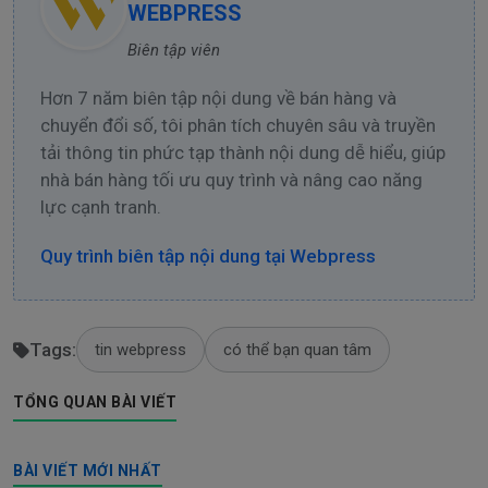
WEBPRESS
Biên tập viên
Hơn 7 năm biên tập nội dung về bán hàng và
chuyển đổi số, tôi phân tích chuyên sâu và truyền
tải thông tin phức tạp thành nội dung dễ hiểu, giúp
nhà bán hàng tối ưu quy trình và nâng cao năng
lực cạnh tranh.
Quy trình biên tập nội dung tại Webpress
Tags:
tin webpress
có thể bạn quan tâm
TỔNG QUAN BÀI VIẾT
BÀI VIẾT MỚI NHẤT