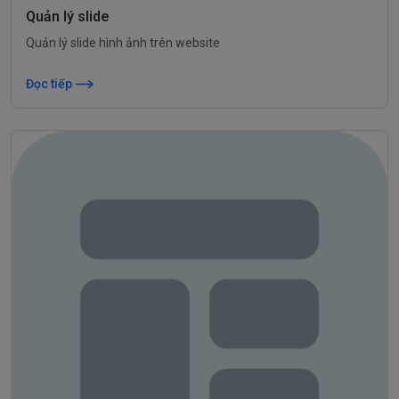
Quản lý slide
Quản lý slide hình ảnh trên website
Đọc tiếp