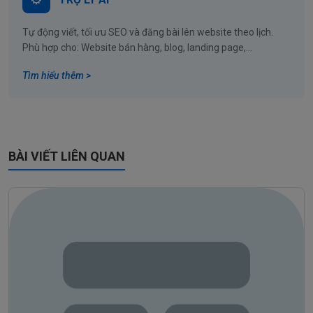
Tự động viết, tối ưu SEO và đăng bài lên website theo lịch.
Phù hợp cho: Website bán hàng, blog, landing page,...
Tìm hiểu thêm >
BÀI VIẾT LIÊN QUAN