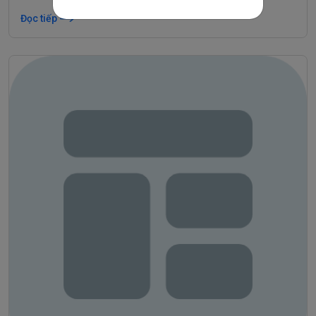
Đọc tiếp