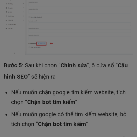
Bước 5
: Sau khi chọn “
Chỉnh sửa
”, ô cửa sổ “
Cấu
hình SEO
” sẽ hiện ra
Nếu muốn chặn google tìm kiếm website, tích
chọn “
Chặn bot tìm kiếm
”
Nếu muốn google có thể tìm kiếm website, bỏ
tích chọn “
Chặn bot tìm kiếm
”