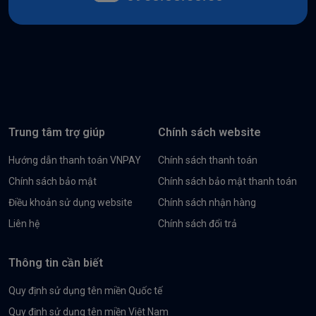
Trung tâm trợ giúp
Chính sách website
Hướng dẫn thanh toán VNPAY
Chính sách thanh toán
Chính sách bảo mật
Chính sách bảo mật thanh toán
Điều khoản sử dụng website
Chính sách nhận hàng
Liên hệ
Chính sách đổi trả
Thông tin cần biết
Quy định sử dụng tên miền Quốc tế
Quy định sử dụng tên miền Việt Nam