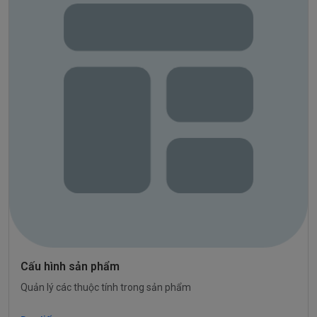
Cấu hình sản phẩm
Quản lý các thuộc tính trong sản phẩm