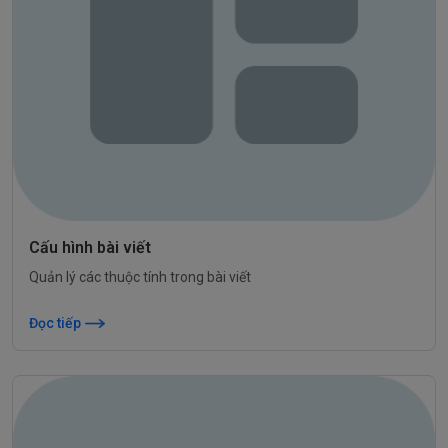
Cấu hình bài viết
Quản lý các thuộc tính trong bài viết
Đọc tiếp