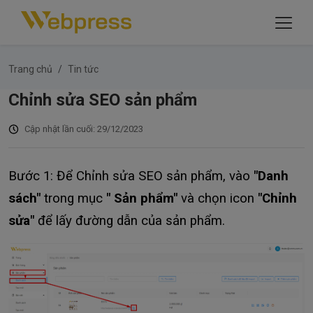
Trang chủ
Tin tức
Chỉnh sửa SEO sản phẩm
Cập nhật lần cuối: 29/12/2023
Bước 1: Để Chỉnh sửa SEO sản phẩm, vào
"Danh
sách"
trong mục
" Sản phẩm"
và chọn icon
"Chỉnh
sửa"
để lấy đường dẫn của sản phẩm.