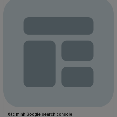
Xác minh Google search console