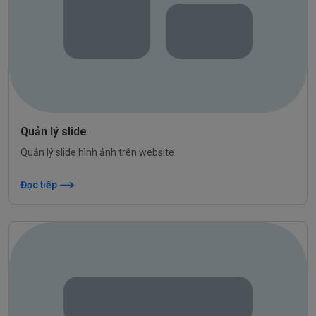
Quản lý slide
Quản lý slide hình ảnh trên website
Đọc tiếp