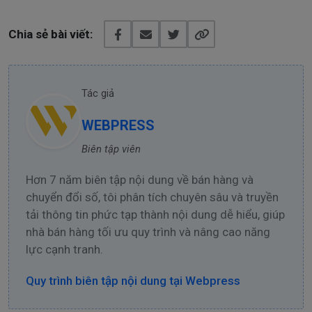
Chia sẻ bài viết:
Tác giả
WEBPRESS
Biên tập viên
Hơn 7 năm biên tập nội dung về bán hàng và
chuyển đổi số, tôi phân tích chuyên sâu và truyền
tải thông tin phức tạp thành nội dung dễ hiểu, giúp
nhà bán hàng tối ưu quy trình và nâng cao năng
lực cạnh tranh.
Quy trình biên tập nội dung tại Webpress