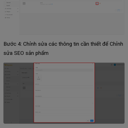
Bước 4: Chỉnh sửa các thông tin cần thiết để Chỉnh
sửa SEO sản phẩm