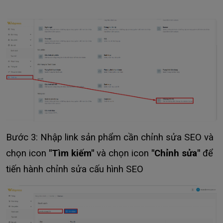
Bước 3: Nhập link sản phẩm cần chỉnh sửa SEO và
chọn icon
"Tìm kiếm"
và chọn icon
"Chỉnh sửa"
để
tiến hành chỉnh sửa cấu hình SEO