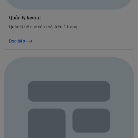
Quản lý layout
Quản lý bố cục các khối trên 1 trang
Đọc tiếp