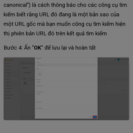
canonical”) là cách thông báo cho các công cụ tìm
kiếm biết rằng URL đó đang là một bản sao của
một URL gốc mà bạn muốn công cụ tìm kiếm hiện
thị phiên bản URL đó trên kết quả tìm kiếm
Bước 4: Ấn "
OK
" để lưu lại và hoàn tất