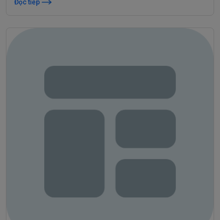
Đọc tiếp