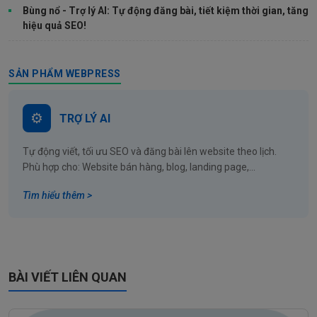
Bùng nổ - Trợ lý AI: Tự động đăng bài, tiết kiệm thời gian, tăng
hiệu quả SEO!
SẢN PHẨM WEBPRESS
TRỢ LÝ AI
Tự động viết, tối ưu SEO và đăng bài lên website theo lịch.
Phù hợp cho: Website bán hàng, blog, landing page,...
Tìm hiểu thêm >
BÀI VIẾT LIÊN QUAN