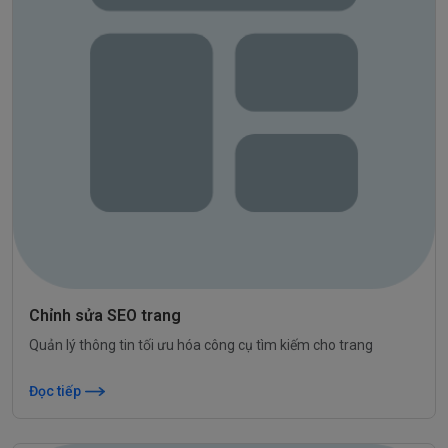
Chỉnh sửa SEO trang
Quản lý thông tin tối ưu hóa công cụ tìm kiếm cho trang
Đọc tiếp