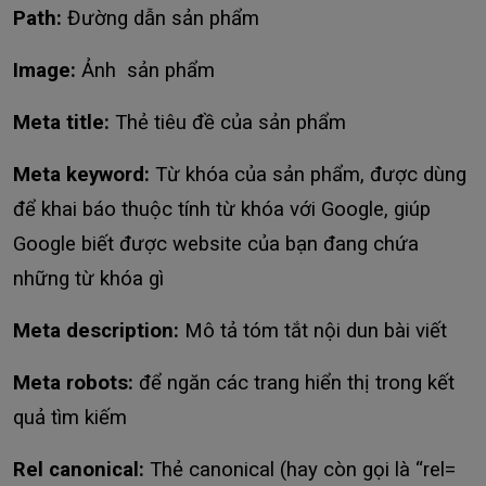
Path:
Đường dẫn sản phẩm
Image:
Ảnh sản phẩm
Meta title:
Thẻ tiêu đề của sản phẩm
Meta keyword:
Từ khóa của sản phẩm, được dùng
để khai báo thuộc tính từ khóa với Google, giúp
Google biết được website của bạn đang chứa
những từ khóa gì
Meta description:
Mô tả tóm tắt nội dun bài viết
Meta robots:
để ngăn các trang hiển thị trong kết
quả tìm kiếm
Rel canonical:
Thẻ canonical (hay còn gọi là “rel=