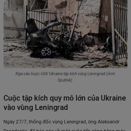
Nga cáo buộc UAV Ukraine tập kích vùng Leningrad (Ảnh:
Sputnik).
Cuộc tập kích quy mô lớn của Ukraine
vào vùng Leningrad
Ngày 27/7, thống đốc vùng Leningrad, ông Aleksandr