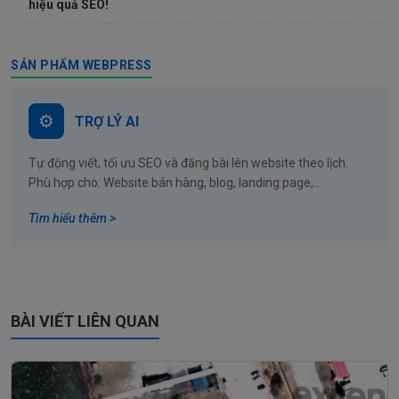
hiệu quả SEO!
SẢN PHẨM WEBPRESS
TRỢ LÝ AI
Tự động viết, tối ưu SEO và đăng bài lên website theo lịch.
Phù hợp cho: Website bán hàng, blog, landing page,...
Tìm hiểu thêm >
BÀI VIẾT LIÊN QUAN