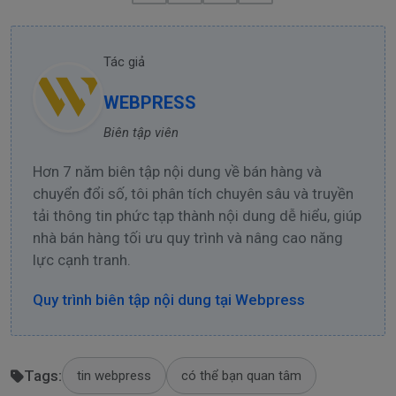
Tác giả
WEBPRESS
Biên tập viên
Hơn 7 năm biên tập nội dung về bán hàng và
chuyển đổi số, tôi phân tích chuyên sâu và truyền
tải thông tin phức tạp thành nội dung dễ hiểu, giúp
nhà bán hàng tối ưu quy trình và nâng cao năng
lực cạnh tranh.
Quy trình biên tập nội dung tại Webpress
Tags:
tin webpress
có thể bạn quan tâm