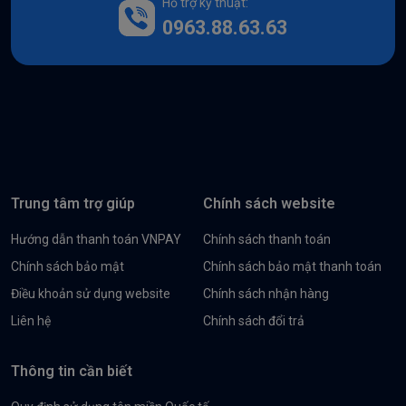
Hỗ trợ kỹ thuật:
0963.88.63.63
Trung tâm trợ giúp
Chính sách website
Hướng dẫn thanh toán VNPAY
Chính sách thanh toán
Chính sách bảo mật
Chính sách bảo mật thanh toán
Điều khoản sử dụng website
Chính sách nhận hàng
Liên hệ
Chính sách đổi trả
Thông tin cần biết