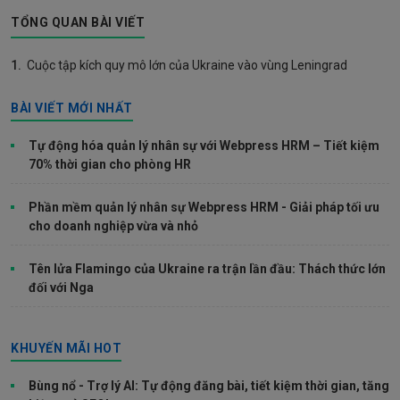
TỔNG QUAN BÀI VIẾT
1.
Cuộc tập kích quy mô lớn của Ukraine vào vùng Leningrad
BÀI VIẾT MỚI NHẤT
Tự động hóa quản lý nhân sự với Webpress HRM – Tiết kiệm
70% thời gian cho phòng HR
Phần mềm quản lý nhân sự Webpress HRM - Giải pháp tối ưu
cho doanh nghiệp vừa và nhỏ
Tên lửa Flamingo của Ukraine ra trận lần đầu: Thách thức lớn
đối với Nga
KHUYẾN MÃI HOT
Bùng nổ - Trợ lý AI: Tự động đăng bài, tiết kiệm thời gian, tăng