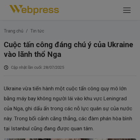
Trang chủ
Tin tức
Cuộc tấn công đáng chú ý của Ukraine
vào lãnh thổ Nga
Cập nhật lần cuối: 28/07/2025
Ukraine vừa tiến hành một cuộc tấn công quy mô lớn
bằng máy bay không người lái vào khu vực Leningrad
của Nga, ghi dấu ấn trong các nỗ lực quân sự của nước
này. Trong bối cảnh căng thẳng, các đàm phán hòa bình
tại Istanbul cũng đang được quan tâm.