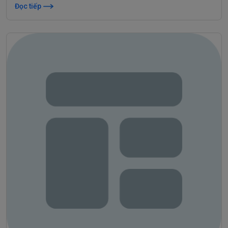
Đọc tiếp