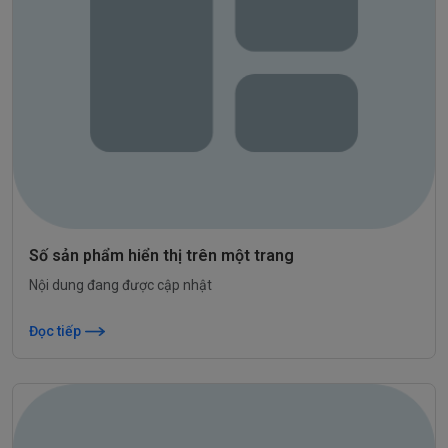
Số sản phẩm hiển thị trên một trang
Nội dung đang được cập nhật
Đọc tiếp