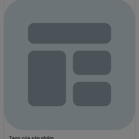
Tags của sản phẩm