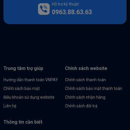
Hỗ trợ kỹ thuật:
0963.88.63.63
Trung tâm trợ giúp
Chính sách website
Hướng dẫn thanh toán VNPAY
Chính sách thanh toán
Chính sách bảo mật
Chính sách bảo mật thanh toán
Điều khoản sử dụng website
Chính sách nhận hàng
Liên hệ
Chính sách đổi trả
Thông tin cần biết