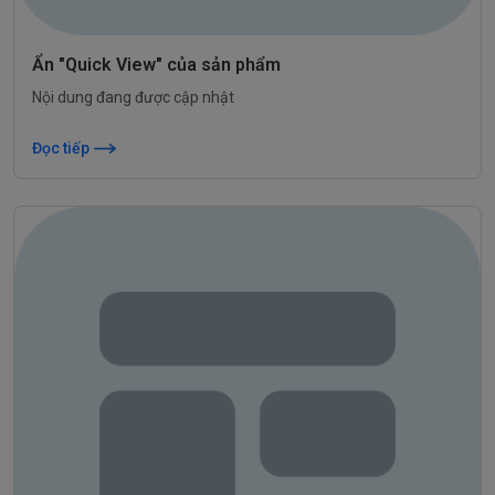
Ẩn "Quick View" của sản phẩm
Nội dung đang được cập nhật
Đọc tiếp