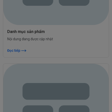
Danh mục sản phẩm
Nội dung đang được cập nhật
Đọc tiếp