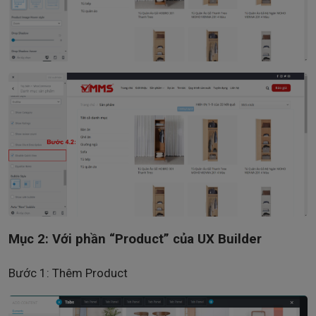
Mục 2: Với phần “Product” của UX Builder
Bước 1: Thêm Product