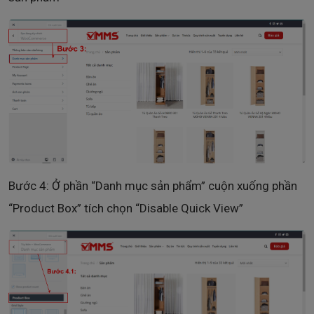
Bước 4: Ở phần “Danh mục sản phẩm” cuộn xuống phần
“Product Box” tích chọn “Disable Quick View”