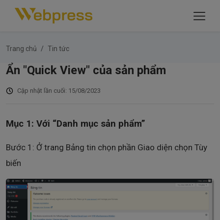
Trang chủ
Tin tức
Ẩn "Quick View" của sản phẩm
Cập nhật lần cuối: 15/08/2023
Mục 1: Với “Danh mục sản phẩm”
Bước 1: Ở trang Bảng tin chọn phần Giao diện chọn Tùy
biến