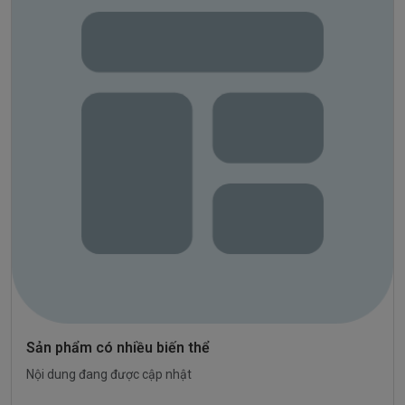
Sản phẩm có nhiều biến thể
Nội dung đang được cập nhật