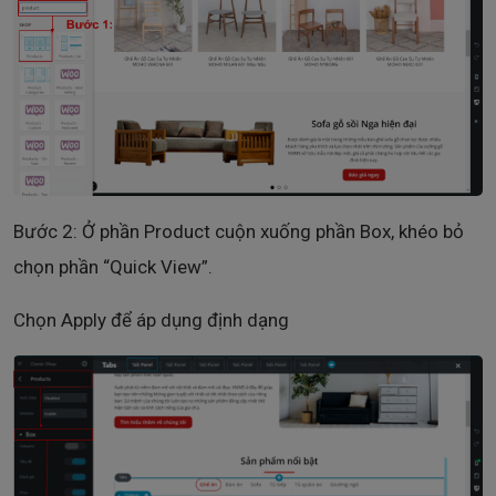
Bước 2: Ở phần Product cuộn xuống phần Box, khéo bỏ
chọn phần “Quick View”.
Chọn Apply để áp dụng định dạng