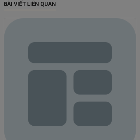
BÀI VIẾT LIÊN QUAN