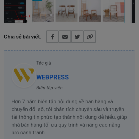
Chia sẻ bài viết:
Tác giả
WEBPRESS
Biên tập viên
Hơn 7 năm biên tập nội dung về bán hàng và
chuyển đổi số, tôi phân tích chuyên sâu và truyền
tải thông tin phức tạp thành nội dung dễ hiểu, giúp
nhà bán hàng tối ưu quy trình và nâng cao năng
lực cạnh tranh.