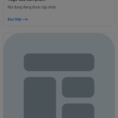
Nội dung đang được cập nhật
Đọc tiếp