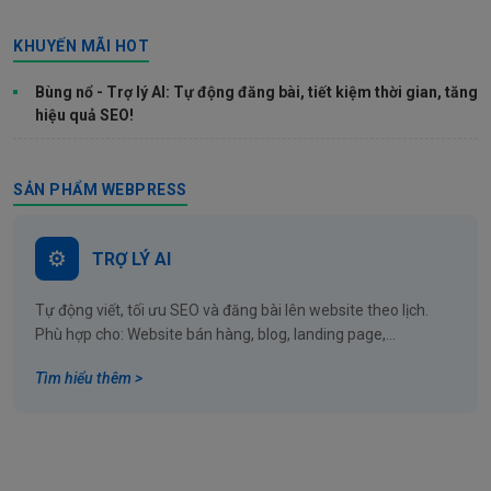
KHUYẾN MÃI HOT
Bùng nổ - Trợ lý AI: Tự động đăng bài, tiết kiệm thời gian, tăng
hiệu quả SEO!
SẢN PHẨM WEBPRESS
TRỢ LÝ AI
Tự động viết, tối ưu SEO và đăng bài lên website theo lịch.
Phù hợp cho: Website bán hàng, blog, landing page,...
Tìm hiểu thêm >