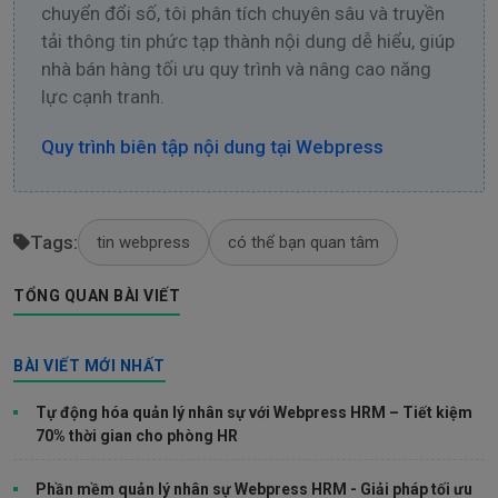
chuyển đổi số, tôi phân tích chuyên sâu và truyền
tải thông tin phức tạp thành nội dung dễ hiểu, giúp
nhà bán hàng tối ưu quy trình và nâng cao năng
lực cạnh tranh.
Quy trình biên tập nội dung tại Webpress
Tags:
tin webpress
có thể bạn quan tâm
TỔNG QUAN BÀI VIẾT
BÀI VIẾT MỚI NHẤT
Tự động hóa quản lý nhân sự với Webpress HRM – Tiết kiệm
70% thời gian cho phòng HR
Phần mềm quản lý nhân sự Webpress HRM - Giải pháp tối ưu