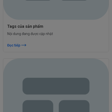
Tags của sản phẩm
Nội dung đang được cập nhật
Đọc tiếp