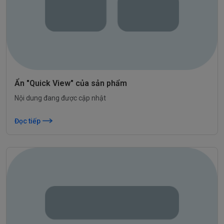
Ẩn "Quick View" của sản phẩm
Nội dung đang được cập nhật
Đọc tiếp