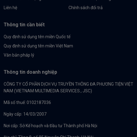
Liên hệ
Chính sách đổi trả
Thông tin cần biết
Quy định sử dụng tên miền Quốc tế
Quy định sử dụng tên miền Việt Nam
Văn bản pháp lý
Thông tin doanh nghiệp
CÔNG TY CỔ PHẦN DỊCH VỤ TRUYỀN THÔNG ĐA PHƯƠNG TIỆN VIỆT
NAM (VIETNAM MULTIMEDIA SERVICES., JSC)
Mã số thuế: 0102187036
Ngày cấp: 14/03/2007
Nơi cấp: Sở Kế hoạch và Đầu tư Thành phố Hà Nội