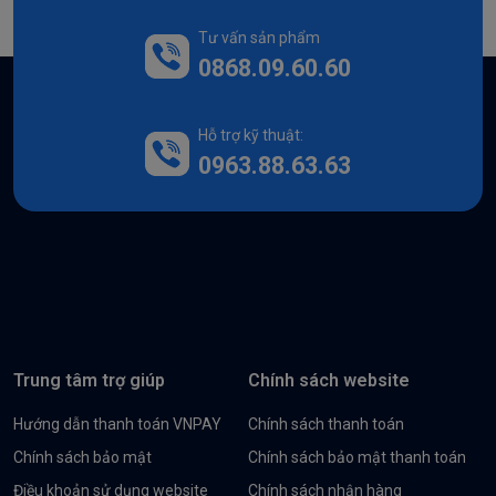
Tư vấn sản phẩm
0868.09.60.60
Hỗ trợ kỹ thuật:
0963.88.63.63
Trung tâm trợ giúp
Chính sách website
Hướng dẫn thanh toán VNPAY
Chính sách thanh toán
Chính sách bảo mật
Chính sách bảo mật thanh toán
Điều khoản sử dụng website
Chính sách nhận hàng