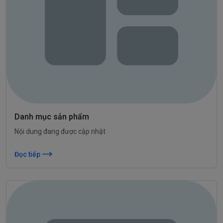
Danh mục sản phẩm
Nội dung đang được cập nhật
Đọc tiếp