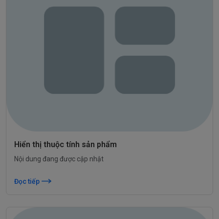
Hiển thị thuộc tính sản phẩm
Nội dung đang được cập nhật
Đọc tiếp