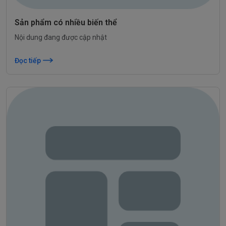
Sản phẩm có nhiều biến thể
Nội dung đang được cập nhật
Đọc tiếp