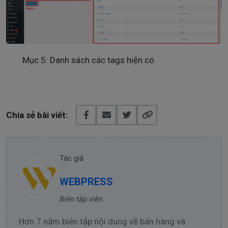
Mục 5: Danh sách các tags hiện có
Chia sẻ bài viết:
Tác giả
WEBPRESS
Biên tập viên
Hơn 7 năm biên tập nội dung về bán hàng và