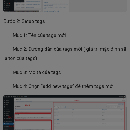
Bước 2: Setup tags
Mục 1: Tên của tags mới
Mục 2: Đường dẫn của tags mới ( giá trị mặc định sẽ
là tên của tags)
Mục 3: Mô tả của tags
Mục 4: Chọn “add new tags” để thêm tags mới