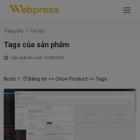
Trang chủ
Tin tức
Tags của sản phẩm
Cập nhật lần cuối: 15/08/2023
Bước 1: Ở Bảng tin => Chọn Product => Tags