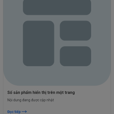
Số sản phẩm hiển thị trên một trang
Nội dung đang được cập nhật
Đọc tiếp