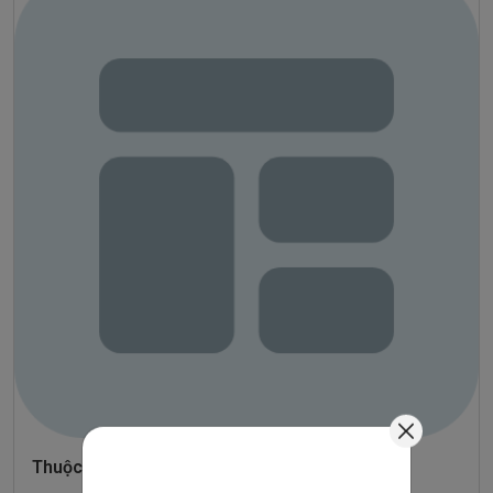
Thuộc tính của sản phẩm