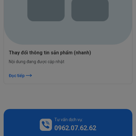
Thay đổi thông tin sản phẩm (nhanh)
Nội dung đang được cập nhật
Đọc tiếp
Tư vấn dịch vụ:
0962.07.62.62