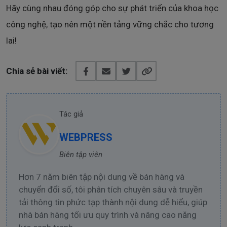
Hãy cùng nhau đóng góp cho sự phát triển của khoa học
công nghệ, tạo nên một nền tảng vững chắc cho tương
lai!
Chia sẻ bài viết:
Tác giả
WEBPRESS
Biên tập viên
Hơn 7 năm biên tập nội dung về bán hàng và
chuyển đổi số, tôi phân tích chuyên sâu và truyền
tải thông tin phức tạp thành nội dung dễ hiểu, giúp
nhà bán hàng tối ưu quy trình và nâng cao năng