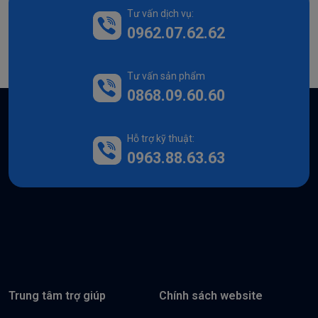
Tư vấn dịch vụ:
0962.07.62.62
Tư vấn sản phẩm
0868.09.60.60
Hỗ trợ kỹ thuật:
0963.88.63.63
Trung tâm trợ giúp
Chính sách website