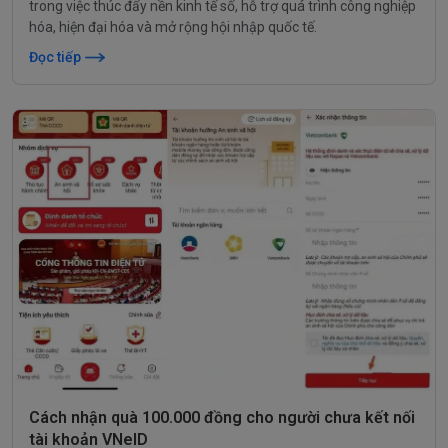
trong việc thúc đẩy nền kinh tế số, hỗ trợ quá trình công nghiệp
hóa, hiện đại hóa và mở rộng hội nhập quốc tế.
Đọc tiếp
Cách nhận quà 100.000 đồng cho người chưa kết nối
tài khoản VNeID