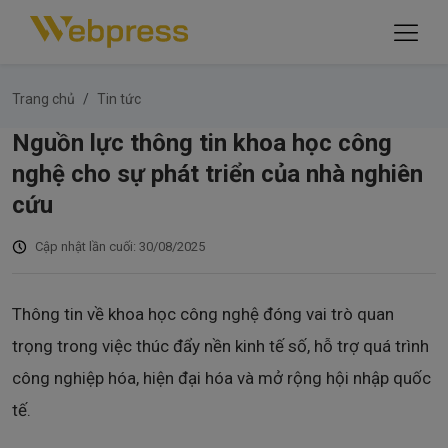
Trang chủ
Tin tức
Nguồn lực thông tin khoa học công
nghệ cho sự phát triển của nhà nghiên
cứu
Cập nhật lần cuối: 30/08/2025
Thông tin về khoa học công nghệ đóng vai trò quan
trọng trong việc thúc đẩy nền kinh tế số, hỗ trợ quá trình
công nghiệp hóa, hiện đại hóa và mở rộng hội nhập quốc
tế.