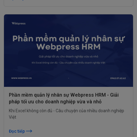
Phần mềm quản lý nhân sự Webpress HRM - Giải
pháp tối ưu cho doanh nghiệp vừa và nhỏ
Khi Excel không còn đủ - Câu chuyện của nhiều doanh nghiệp
Việt
Đọc tiếp