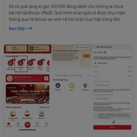
Sẽ có quà tặng trị giá 100.000 đồng dành cho những ai chưa
kết nối tài khoản VNeID. Quá trình nhận quà sẽ được thực hiện
thông qua tài khoản an sinh xã hội hoặc trực tiếp bằng tiền
mặt.
Đọc tiếp