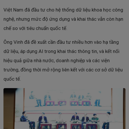
Việt Nam đã đầu tư cho hệ thống dữ liệu khoa học công
nghệ, nhưng mức độ ứng dụng và khai thác vẫn còn hạn
chế so với tiêu chuẩn quốc tế.
Ông Vinh đã đề xuất cần đầu tư nhiều hơn vào hạ tầng
dữ liệu, áp dụng AI trong khai thác thông tin, và kết nối
hiệu quả giữa nhà nước, doanh nghiệp và các viện
trường, đồng thời mở rộng liên kết với các cơ sở dữ liệu
quốc tế.