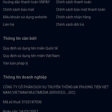
Hướng dẫn thanh toán VNPAY
Chính sách thanh toán
Chính sách bảo mật
Chính sách bảo mật thanh toán
Điều khoản sử dụng website
Chính sách nhận hàng
Liên hệ
Chính sách đổi trả
Thông tin cần biết
Quy định sử dụng tên miền Quốc tế
Quy định sử dụng tên miền Việt Nam
Văn bản pháp lý
Thông tin doanh nghiệp
CÔNG TY CỔ PHẦN DỊCH VỤ TRUYỀN THÔNG ĐA PHƯƠNG TIỆN VIỆT
NAM (VIETNAM MULTIMEDIA SERVICES., JSC)
Mã số thuế: 0102187036
Ngày cấp: 14/03/2007