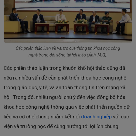
Các phiên thảo luận về vai trò của thông tin khoa học công
nghệ trong đời sống tại hội thảo (Ảnh: M.Q).
Các phiên thảo luận trong khuôn khổ hội thảo cũng đã
nêu ra nhiều vấn đề cần phát triển khoa học công nghệ
trong giáo dục, y tế, và an toàn thông tin trên mạng xã
hội. Trong đó, nhiều người chú ý đến việc đồng bộ hóa
khoa học công nghệ thông qua việc phát triển nguồn dữ
liệu và cơ chế chung nhằm kết nối
doanh nghiệp
với các
viện và trường học để cùng hướng tới lợi ích chung.