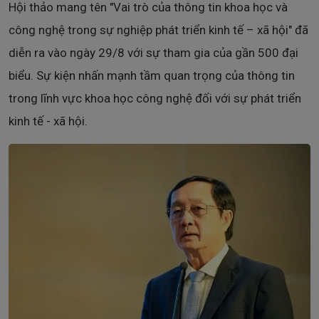
Hội thảo mang tên "Vai trò của thông tin khoa học và
công nghệ trong sự nghiệp phát triển kinh tế – xã hội" đã
diễn ra vào ngày 29/8 với sự tham gia của gần 500 đại
biểu. Sự kiện nhấn mạnh tầm quan trọng của thông tin
trong lĩnh vực khoa học công nghệ đối với sự phát triển
kinh tế - xã hội.