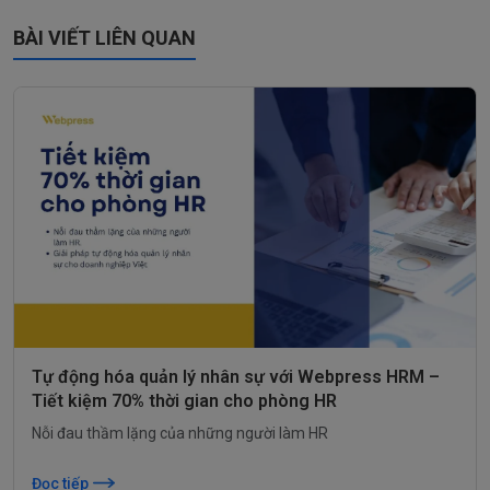
BÀI VIẾT LIÊN QUAN
Tự động hóa quản lý nhân sự với Webpress HRM –
Tiết kiệm 70% thời gian cho phòng HR
Nỗi đau thầm lặng của những người làm HR
Đọc tiếp