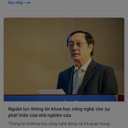
những trải nghiệm vô cùng đặc sắc.
Đọc tiếp
Nguồn lực thông tin khoa học công nghệ cho sự
phát triển của nhà nghiên cứu
Thông tin về khoa học công nghệ đóng vai trò quan trọng