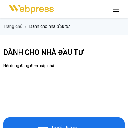
Trang chủ
Dành cho nhà đầu tư
DÀNH CHO NHÀ ĐẦU TƯ
Nội dung đang được cập nhật...
Tư vấn dịch vụ: