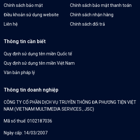
Chính sách bảo mật
Chính sách bảo mật thanh toán
Điều khoản sử dụng website
Chính sách nhận hàng
Liên hệ
Chính sách đổi trả
Thông tin cần biết
Quy định sử dụng tên miền Quốc tế
Quy định sử dụng tên miền Việt Nam
Văn bản pháp lý
Thông tin doanh nghiệp
CÔNG TY CỔ PHẦN DỊCH VỤ TRUYỀN THÔNG ĐA PHƯƠNG TIỆN VIỆT
NAM (VIETNAM MULTIMEDIA SERVICES., JSC)
Mã số thuế: 0102187036
Ngày cấp: 14/03/2007