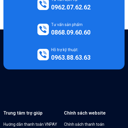
0962.07.62.62
Tư vấn sản phẩm
0868.09.60.60
Hỗ trợ kỹ thuật:
0963.88.63.63
Trung tâm trợ giúp
Chính sách website
Hướng dẫn thanh toán VNPAY
Chính sách thanh toán