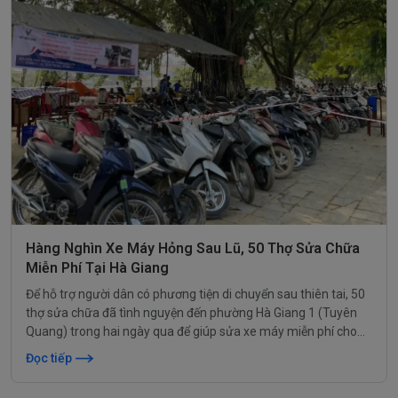
Hàng Nghìn Xe Máy Hỏng Sau Lũ, 50 Thợ Sửa Chữa
Miễn Phí Tại Hà Giang
Để hỗ trợ người dân có phương tiện di chuyển sau thiên tai, 50
thợ sửa chữa đã tình nguyện đến phường Hà Giang 1 (Tuyên
Quang) trong hai ngày qua để giúp sửa xe máy miễn phí cho
cộng đồng.
Đọc tiếp