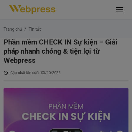
Trang chủ
Tin tức
Phần mềm CHECK IN Sự kiện – Giải
pháp nhanh chóng & tiện lợi từ
Webpress
Cập nhật lần cuối: 03/10/2025