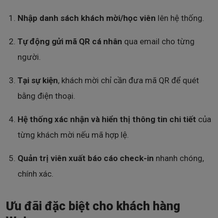
Nhập danh sách khách mời/học viên
lên hệ thống.
Tự động gửi mã QR cá nhân
qua email cho từng
người.
Tại sự kiện
, khách mời chỉ cần đưa mã QR để quét
bằng điện thoại.
Hệ thống xác nhận và hiển thị thông tin chi tiết
của
từng khách mời nếu mã hợp lệ.
Quản trị viên xuất báo cáo check-in
nhanh chóng,
chính xác.
Ưu đãi đặc biệt cho khách hàng