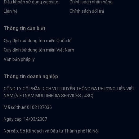
Điều khoản sử dụng website
Chính sách nhận hàng
Liên hệ
Chính sách đổi trả
Thông tin cần biết
Quy định sử dụng tên miền Quốc tế
Quy định sử dụng tên miền Việt Nam
Văn bản pháp lý
Thông tin doanh nghiệp
CÔNG TY CỔ PHẦN DỊCH VỤ TRUYỀN THÔNG ĐA PHƯƠNG TIỆN VIỆT
NAM (VIETNAM MULTIMEDIA SERVICES., JSC)
Mã số thuế: 0102187036
Ngày cấp: 14/03/2007
Nơi cấp: Sở Kế hoạch và Đầu tư Thành phố Hà Nội