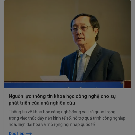
Nguồn lực thông tin khoa học công nghệ cho sự
phát triển của nhà nghiên cứu
Thông tin về khoa học công nghệ đóng vai trò quan trọng
trong việc thúc đẩy nền kinh tế số, hỗ trợ quá trình công nghiệp
hóa, hiện đại hóa và mở rộng hội nhập quốc tế.
Đọc tiếp