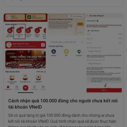
Cách nhận quà 100.000 đồng cho người chưa kết nối
tài khoản VNeID
Sẽ có quà tặng trị giá 100.000 đồng dành cho những ai chưa
kết nối tài khoản VNeID. Quá trình nhận quà sẽ được thực hiện