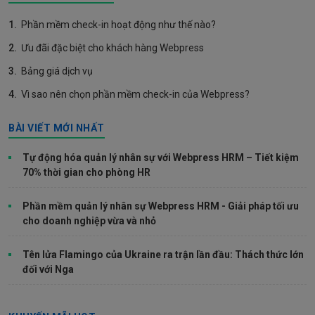
1.
Phần mềm check-in hoạt động như thế nào?
2.
Ưu đãi đặc biệt cho khách hàng Webpress
3.
Bảng giá dịch vụ
4.
Vì sao nên chọn phần mềm check-in của Webpress?
BÀI VIẾT MỚI NHẤT
Tự động hóa quản lý nhân sự với Webpress HRM – Tiết kiệm
70% thời gian cho phòng HR
Phần mềm quản lý nhân sự Webpress HRM - Giải pháp tối ưu
cho doanh nghiệp vừa và nhỏ
Tên lửa Flamingo của Ukraine ra trận lần đầu: Thách thức lớn
đối với Nga