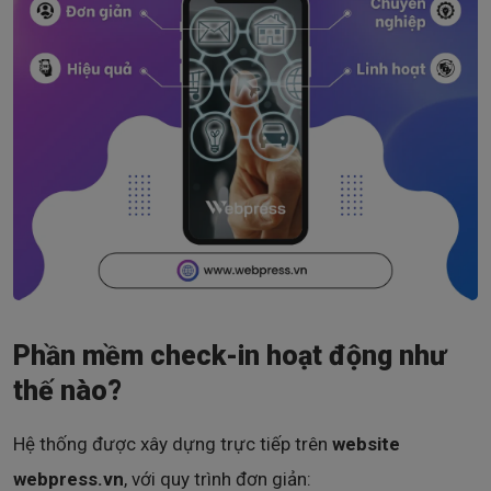
Phần mềm check-in hoạt động như
thế nào?
Hệ thống được xây dựng trực tiếp trên
website
webpress.vn
, với quy trình đơn giản: