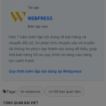
Tác giả
WEBPRESS
Biên tập viên
Hơn 7 năm biên tập nội dung về bán hàng và
chuyển đổi số, tôi phân tích chuyên sâu và truyền
tải thông tin phức tạp thành nội dung dễ hiểu, giúp
nhà bán hàng tối ưu quy trình và nâng cao năng
lực cạnh tranh.
Quy trình biên tập nội dung tại Webpress
Tags:
tin webpress
có thể bạn quan tâm
TỔNG QUAN BÀI VIẾT