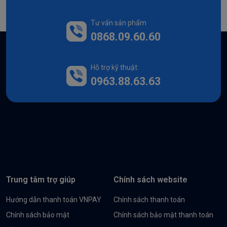
Tư vấn sản phẩm
0868.09.60.60
Hỗ trợ kỹ thuật:
0963.88.63.63
Trung tâm trợ giúp
Chính sách website
Hướng dẫn thanh toán VNPAY
Chính sách thanh toán
Chính sách bảo mật
Chính sách bảo mật thanh toán