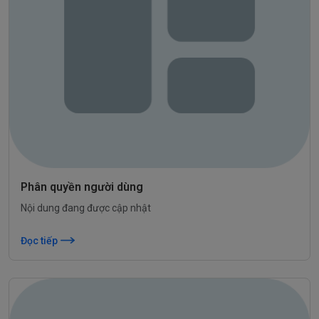
Phân quyền người dùng
Nội dung đang được cập nhật
Đọc tiếp