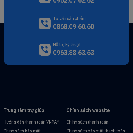
0962.07.62.62
Tư vấn sản phẩm
0868.09.60.60
Hỗ trợ kỹ thuật:
0963.88.63.63
Trung tâm trợ giúp
Chính sách website
Hướng dẫn thanh toán VNPAY
Chính sách thanh toán
Chính sách bảo mật
Chính sách bảo mật thanh toán