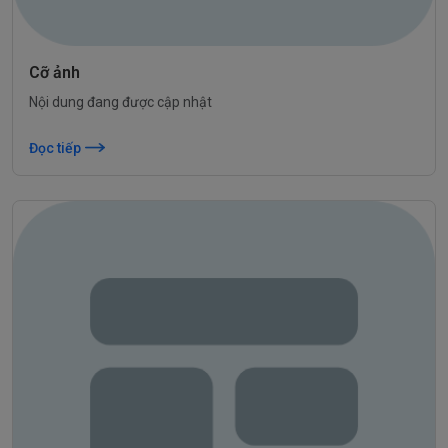
Cỡ ảnh
Nội dung đang được cập nhật
Đọc tiếp