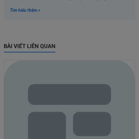
Tìm hiểu thêm >
BÀI VIẾT LIÊN QUAN