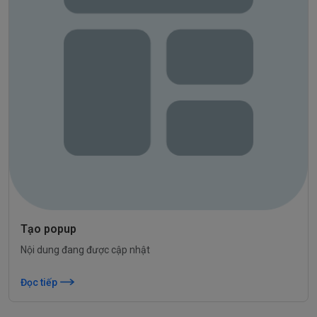
Tạo popup
Nội dung đang được cập nhật
Đọc tiếp