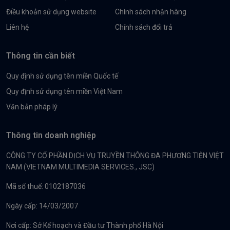
Điều khoản sử dụng website
Chính sách nhận hàng
Liên hệ
Chính sách đổi trả
Thông tin cần biết
Quy định sử dụng tên miền Quốc tế
Quy định sử dụng tên miền Việt Nam
Văn bản pháp lý
Thông tin doanh nghiệp
CÔNG TY CỔ PHẦN DỊCH VỤ TRUYỀN THÔNG ĐA PHƯƠNG TIỆN VIỆT
NAM (VIETNAM MULTIMEDIA SERVICES., JSC)
Mã số thuế: 0102187036
Ngày cấp: 14/03/2007
Nơi cấp: Sở Kế hoạch và Đầu tư Thành phố Hà Nội