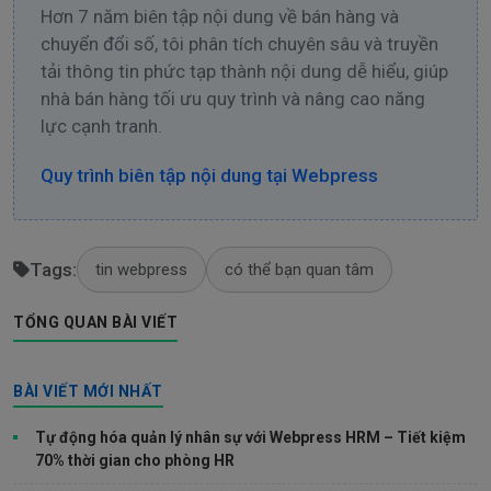
Hơn 7 năm biên tập nội dung về bán hàng và
chuyển đổi số, tôi phân tích chuyên sâu và truyền
tải thông tin phức tạp thành nội dung dễ hiểu, giúp
nhà bán hàng tối ưu quy trình và nâng cao năng
lực cạnh tranh.
Quy trình biên tập nội dung tại Webpress
Tags:
tin webpress
có thể bạn quan tâm
TỔNG QUAN BÀI VIẾT
BÀI VIẾT MỚI NHẤT
Tự động hóa quản lý nhân sự với Webpress HRM – Tiết kiệm
70% thời gian cho phòng HR