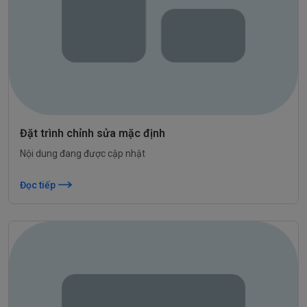
Đặt trình chỉnh sửa mặc định
Nội dung đang được cập nhật
Đọc tiếp