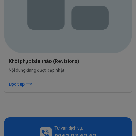
Khôi phục bản thảo (Revisions)
Nội dung đang được cập nhật
Đọc tiếp
Tư vấn dịch vụ: