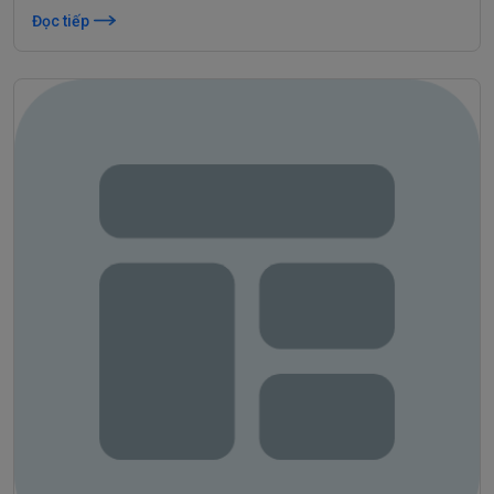
Đọc tiếp