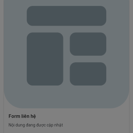
Form liên hệ
Nội dung đang được cập nhật