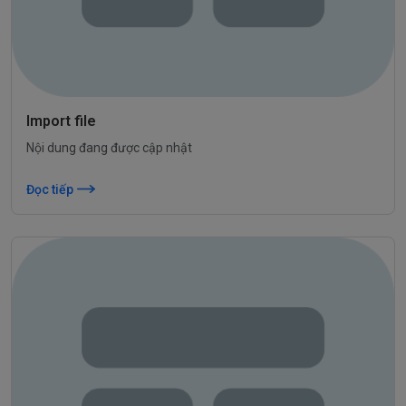
Import file
Nội dung đang được cập nhật
Đọc tiếp