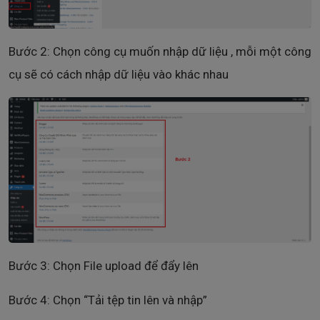
Bước 2: Chọn công cụ muốn nhập dữ liệu , mỗi một công
cụ sẽ có cách nhập dữ liệu vào khác nhau
Bước 3: Chọn File upload để đẩy lên
Bước 4: Chọn “Tải tệp tin lên và nhập”