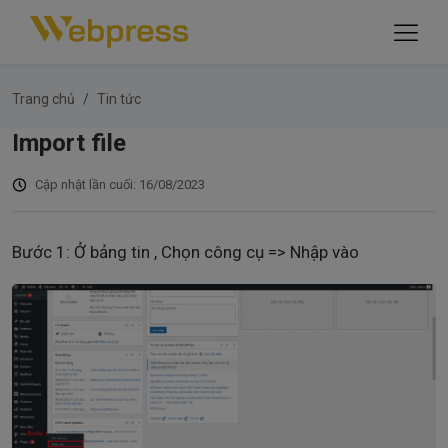
Trang chủ
Tin tức
Import file
Cập nhật lần cuối: 16/08/2023
Bước 1: Ở bảng tin , Chọn công cụ => Nhập vào