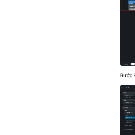
Bước 9