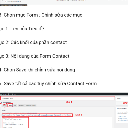
3: Chọn mục Form : Chỉnh sửa các mục
: Tên của Tiêu đề
: Các khối của phần contact
: Nội dung của Form Contact
: Chọn Save khi chỉnh sửa nội dung
: Save tất cả các tùy chỉnh sửa Contact Form