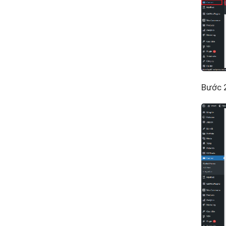
Bước 2