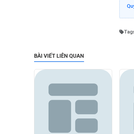
Quy
Tag
BÀI VIẾT LIÊN QUAN