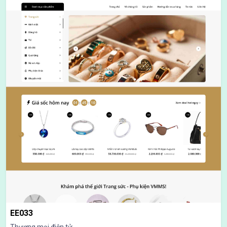
EE033