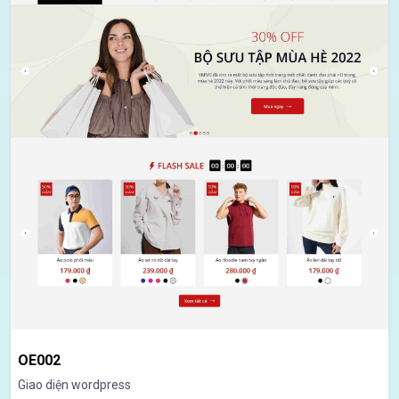
OE002
Giao diện wordpress