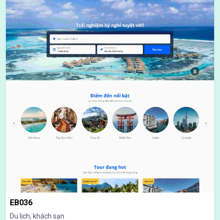
EB036
Du lịch, khách sạn