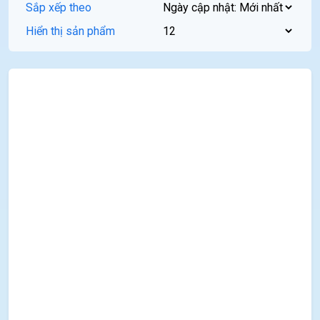
Sắp xếp theo
Hiển thị sản phẩm