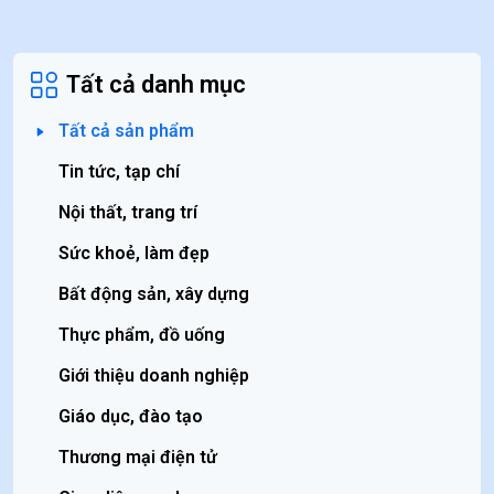
Tất cả danh mục
Tất cả sản phẩm
Tin tức, tạp chí
Nội thất, trang trí
Sức khoẻ, làm đẹp
Bất động sản, xây dựng
Thực phẩm, đồ uống
Giới thiệu doanh nghiệp
Giáo dục, đào tạo
Thương mại điện tử