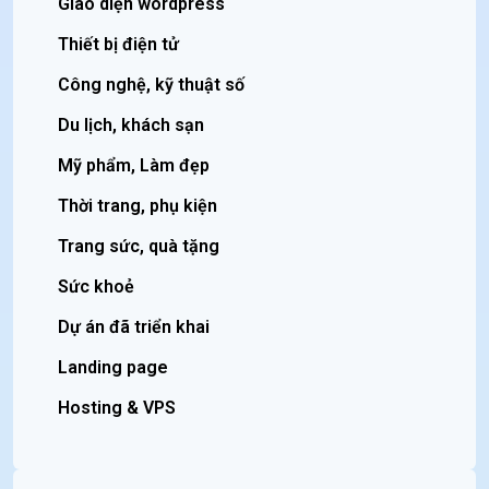
Giao diện wordpress
Thiết bị điện tử
Công nghệ, kỹ thuật số
Du lịch, khách sạn
Mỹ phẩm, Làm đẹp
Thời trang, phụ kiện
Trang sức, quà tặng
Sức khoẻ
Dự án đã triển khai
Landing page
Hosting & VPS