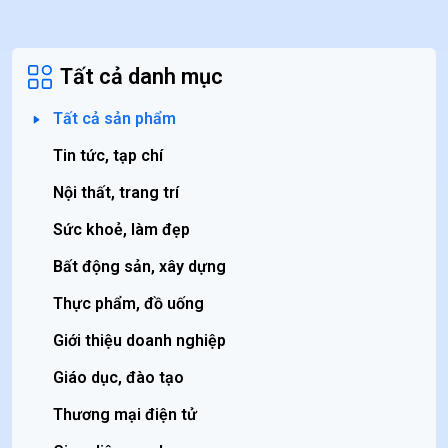
Tất cả danh mục
Tất cả sản phẩm
Tin tức, tạp chí
Nội thất, trang trí
Sức khoẻ, làm đẹp
Bất động sản, xây dựng
Thực phẩm, đồ uống
Giới thiệu doanh nghiệp
Giáo dục, đào tạo
Thương mại điện tử