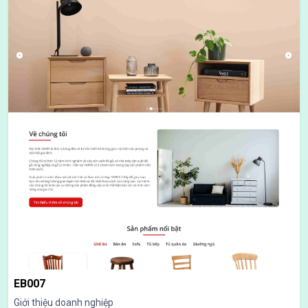
EB007
Giới thiệu doanh nghiệp