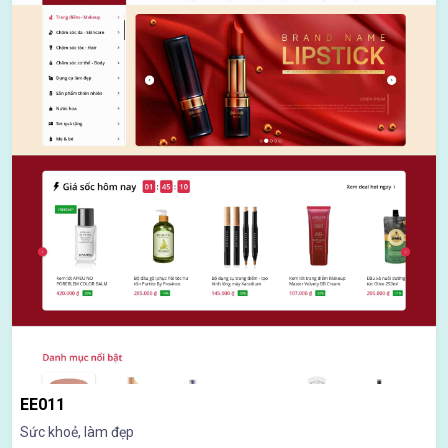
EE011
Sức khoẻ, làm đẹp