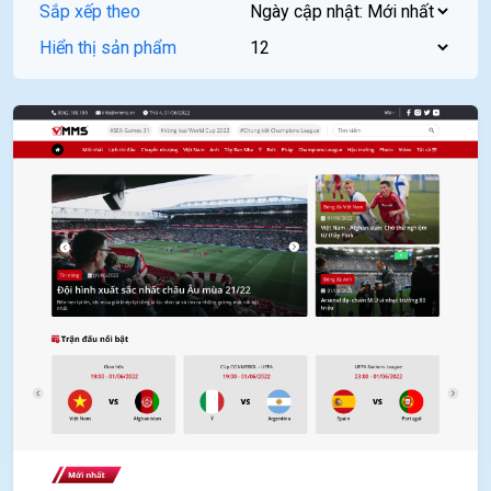
Sắp xếp theo
Hiển thị sản phẩm