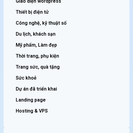
Giao diện wordpress
Thiết bị điện tử
Công nghệ, kỹ thuật số
Du lịch, khách sạn
Mỹ phẩm, Làm đẹp
Thời trang, phụ kiện
Trang sức, quà tặng
Sức khoẻ
Dự án đã triển khai
Landing page
Hosting & VPS