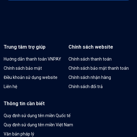
Trung tâm trợ giúp
Chính sách website
Hướng dẫn thanh toán VNPAY
Chính sách thanh toán
Chính sách bảo mật
Chính sách bảo mật thanh toán
Điều khoản sử dụng website
Chính sách nhận hàng
Liên hệ
Chính sách đổi trả
Thông tin cần biết
Quy định sử dụng tên miền Quốc tế
Quy định sử dụng tên miền Việt Nam
Văn bản pháp lý