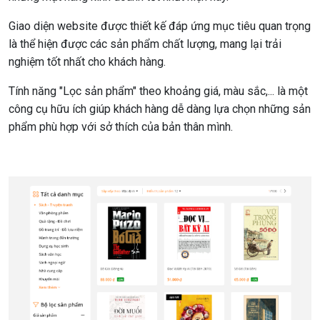
Giao diện website được thiết kế đáp ứng mục tiêu quan trọng
là thể hiện được các sản phẩm chất lượng, mang lại trải
nghiệm tốt nhất cho khách hàng.
Tính năng "Lọc sản phẩm" theo khoảng giá, màu sắc,... là một
công cụ hữu ích giúp khách hàng dễ dàng lựa chọn những sản
phẩm phù hợp với sở thích của bản thân mình.