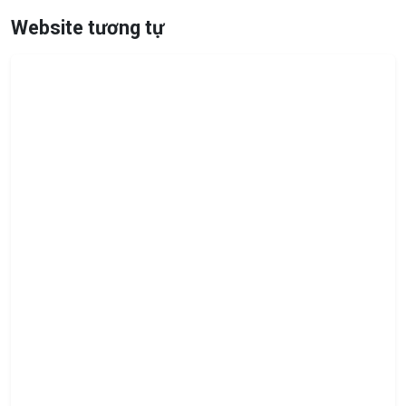
Website tương tự