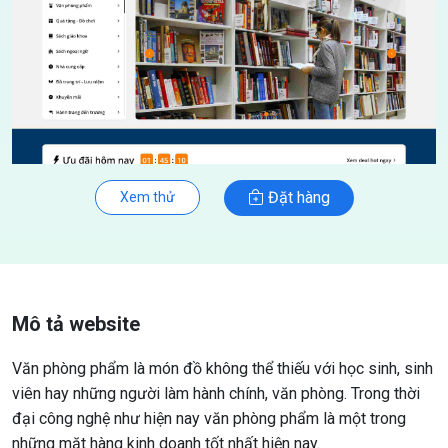
Đặt hàng
Xem thử
Mô tả website
Văn phòng phẩm là món đồ không thể thiếu với học sinh, sinh
viên hay những người làm hành chính, văn phòng. Trong thời
đại công nghệ như hiện nay văn phòng phẩm là một trong
những mặt hàng kinh doanh tốt nhất hiện nay.