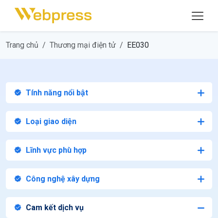
Trang chủ
Thương mại điện tử
EE030
Tính năng nổi bật
Loại giao diện
Lĩnh vực phù hợp
Công nghệ xây dựng
Cam kết dịch vụ