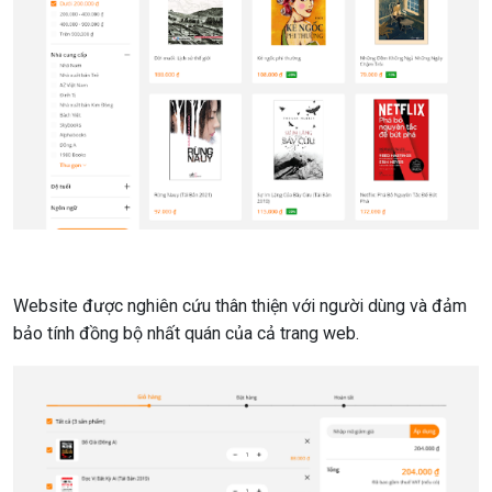
Website được nghiên cứu thân thiện với người dùng và đảm
bảo tính đồng bộ nhất quán của cả trang web.