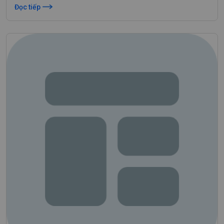
Đọc tiếp