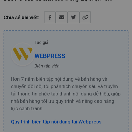
Chia sẻ bài viết:
Tác giả
WEBPRESS
Biên tập viên
Hơn 7 năm biên tập nội dung về bán hàng và
chuyển đổi số, tôi phân tích chuyên sâu và truyền
tải thông tin phức tạp thành nội dung dễ hiểu, giúp
nhà bán hàng tối ưu quy trình và nâng cao năng
lực cạnh tranh.
Quy trình biên tập nội dung tại Webpress