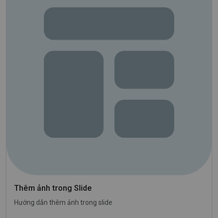
Thêm ảnh trong Slide
Hướng dẫn thêm ảnh trong slide