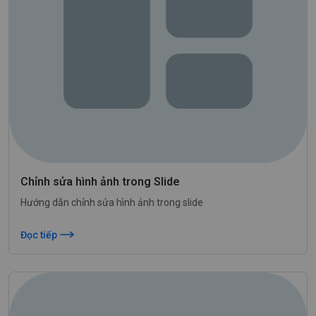
Chỉnh sửa hình ảnh trong Slide
Hướng dẫn chỉnh sửa hình ảnh trong slide
Đọc tiếp