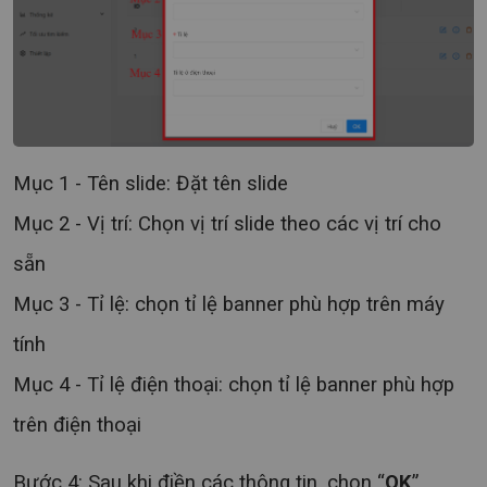
Mục 1 - Tên slide: Đặt tên slide
Mục 2 - Vị trí: Chọn vị trí slide theo các vị trí cho
sẵn
Mục 3 - Tỉ lệ: chọn tỉ lệ banner phù hợp trên máy
tính
Mục 4 - Tỉ lệ điện thoại: chọn tỉ lệ banner phù hợp
trên điện thoại
Bước 4: Sau khi điền các thông tin, chọn “
OK
”