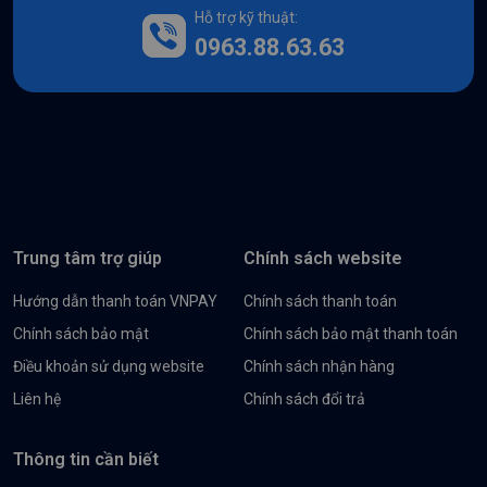
Hỗ trợ kỹ thuật:
0963.88.63.63
Trung tâm trợ giúp
Chính sách website
Hướng dẫn thanh toán VNPAY
Chính sách thanh toán
Chính sách bảo mật
Chính sách bảo mật thanh toán
Điều khoản sử dụng website
Chính sách nhận hàng
Liên hệ
Chính sách đổi trả
Thông tin cần biết