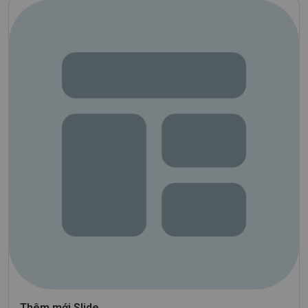
Thêm mới Slide