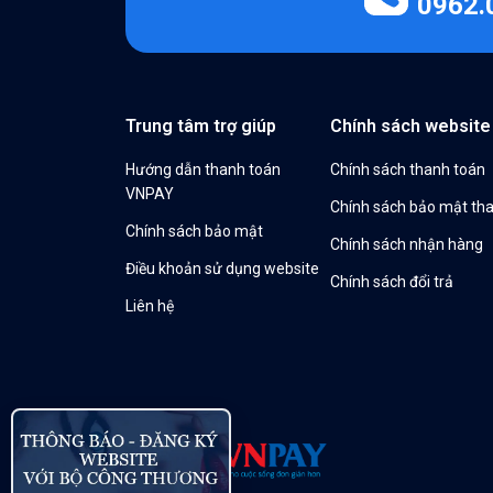
0962.
Trung tâm trợ giúp
Chính sách website
Hướng dẫn thanh toán
Chính sách thanh toán
VNPAY
Chính sách bảo mật th
Chính sách bảo mật
Chính sách nhận hàng
Điều khoản sử dụng website
Chính sách đổi trả
Liên hệ