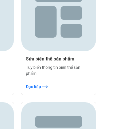
Sửa biến thể sản phẩm
Tùy biến thông tin biến thể sản
phẩm
Đọc tiếp