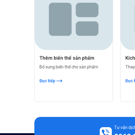
Thêm biến thể sản phẩm
Kíc
Bổ sung biến thể cho sản phẩm
Thay
Đọc tiếp
Đọc 
Tư vấn dịch