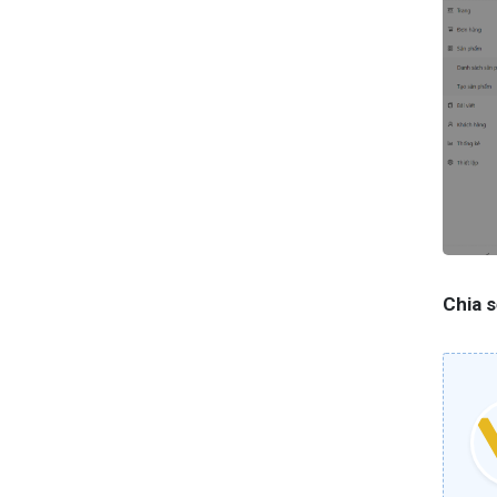
Chia s