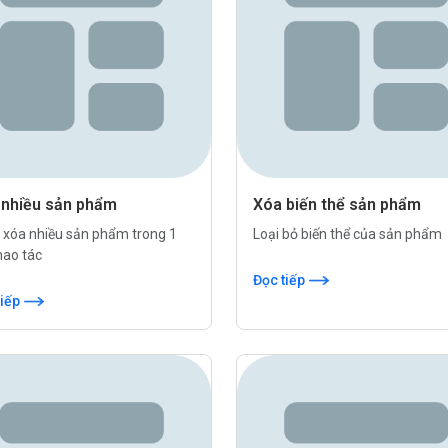
 nhiều sản phẩm
Xóa biến thể sản phẩm
 xóa nhiều sản phẩm trong 1
Loại bỏ biến thể của sản phẩm
hao tác
Đọc tiếp
tiếp