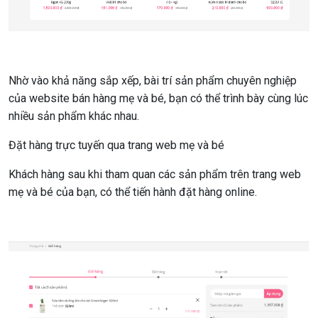
Nhờ vào khả năng sắp xếp, bài trí sản phẩm chuyên nghiệp
của website bán hàng mẹ và bé, bạn có thể trình bày cùng lúc
nhiều sản phẩm khác nhau.
Đặt hàng trực tuyến qua trang web mẹ và bé
Khách hàng sau khi tham quan các sản phẩm trên trang web
mẹ và bé của bạn, có thể tiến hành đặt hàng online.