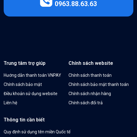
0963.88.63.63
Trung tâm trợ giúp
Chính sách website
Hướng dẫn thanh toán VNPAY
Chính sách thanh toán
Chính sách bảo mật
Chính sách bảo mật thanh toán
Điều khoản sử dụng website
Chính sách nhận hàng
Liên hệ
Chính sách đổi trả
Thông tin cần biết
Quy định sử dụng tên miền Quốc tế