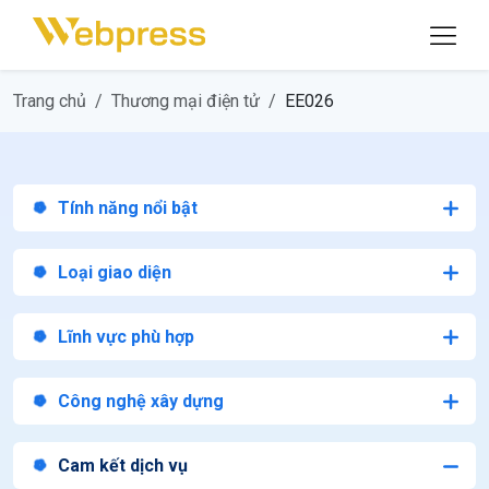
Trang chủ
Thương mại điện tử
EE026
Tính năng nổi bật
Loại giao diện
Lĩnh vực phù hợp
Công nghệ xây dựng
Cam kết dịch vụ