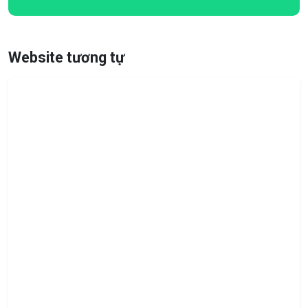
Website tương tự