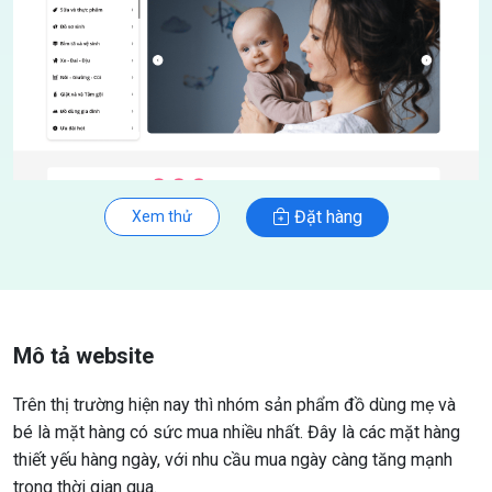
Đặt hàng
Xem thử
Mô tả website
Trên thị trường hiện nay thì nhóm sản phẩm đồ dùng mẹ và
bé là mặt hàng có sức mua nhiều nhất. Đây là các mặt hàng
thiết yếu hàng ngày, với nhu cầu mua ngày càng tăng mạnh
trong thời gian qua.