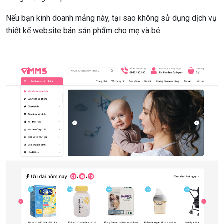
Nếu bạn kinh doanh mảng này, tại sao không sử dụng dịch vụ
thiết kế website bán sản phẩm cho mẹ và bé.