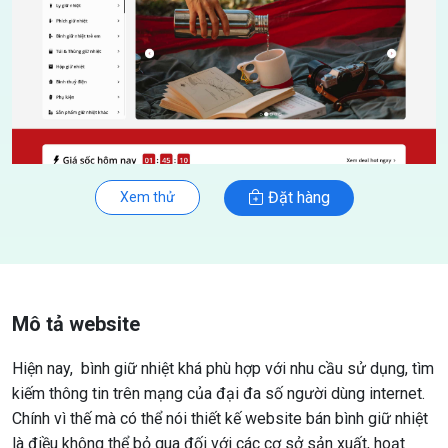
Đặt hàng
Xem thử
Mô tả website
Hiện nay, bình giữ nhiệt khá phù hợp với nhu cầu sử dụng, tìm
kiếm thông tin trên mạng của đại đa số người dùng internet.
Chính vì thế mà có thể nói thiết kế website bán bình giữ nhiệt
là điều không thể bỏ qua đối với các cơ sở sản xuất, hoạt