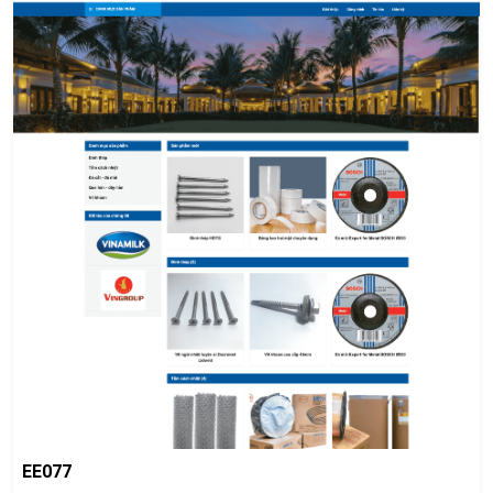
EE077