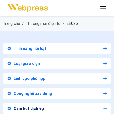
Trang chủ
Thương mại điện tử
EE025
Tính năng nổi bật
Loại giao diện
Lĩnh vực phù hợp
Công nghệ xây dựng
Cam kết dịch vụ