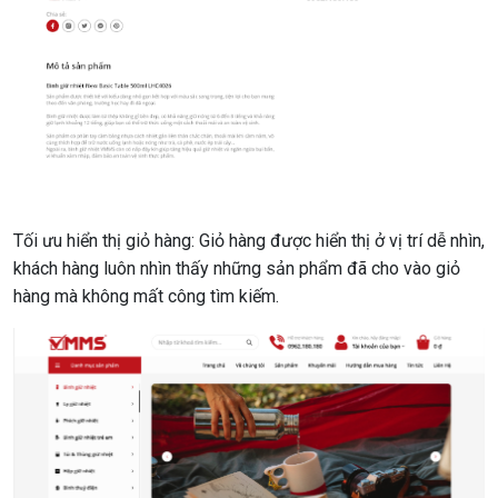
Tối ưu hiển thị giỏ hàng: Giỏ hàng được hiển thị ở vị trí dễ nhìn,
khách hàng luôn nhìn thấy những sản phẩm đã cho vào giỏ
hàng mà không mất công tìm kiếm.