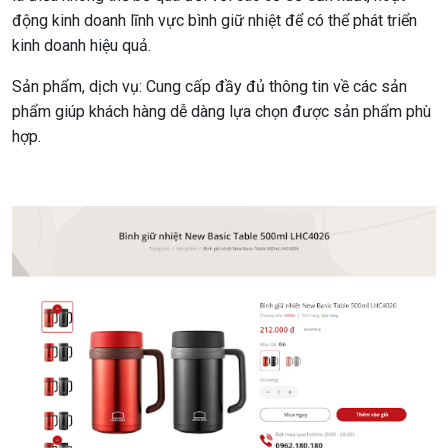
động kinh doanh lĩnh vực bình giữ nhiệt để có thể phát triển
kinh doanh hiệu quả.
Sản phẩm, dịch vụ: Cung cấp đầy đủ thông tin về các sản
phẩm giúp khách hàng dễ dàng lựa chọn được sản phẩm phù
hợp.