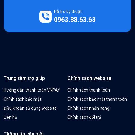
Hỗ trợ kỹ thuật:
0963.88.63.63
Trung tâm trợ giúp
Chính sách website
Hướng dẫn thanh toán VNPAY
Chính sách thanh toán
Chính sách bảo mật
Chính sách bảo mật thanh toán
Điều khoản sử dụng website
Chính sách nhận hàng
Liên hệ
Chính sách đổi trả
Thông tin cần biết