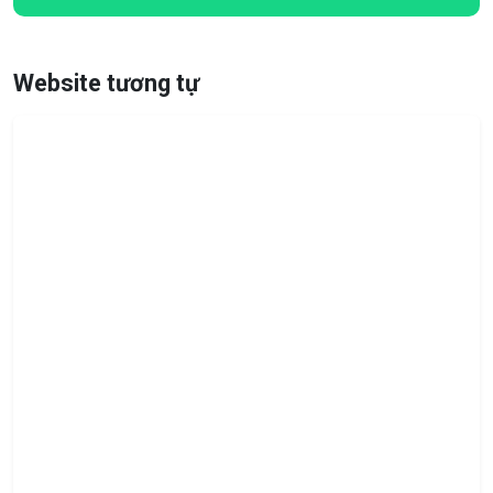
Website tương tự