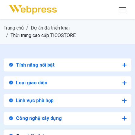
Trang chủ
Dự án đã triển khai
Thời trang cao cấp TICOSTORE
Tính năng nổi bật
Loại giao diện
Lĩnh vực phù hợp
Công nghệ xây dựng