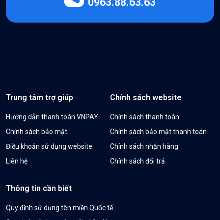
0963.88.63.63
Trung tâm trợ giúp
Chính sách website
Hướng dẫn thanh toán VNPAY
Chính sách thanh toán
Chính sách bảo mật
Chính sách bảo mật thanh toán
Điều khoản sử dụng website
Chính sách nhận hàng
Liên hệ
Chính sách đổi trả
Thông tin cần biết
Quy định sử dụng tên miền Quốc tế