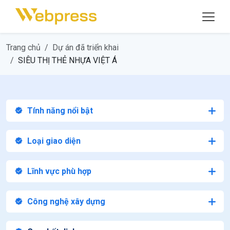
Trang chủ
Dự án đã triển khai
SIÊU THỊ THẺ NHỰA VIỆT Á
Tính năng nổi bật
Loại giao diện
Lĩnh vực phù hợp
Công nghệ xây dựng