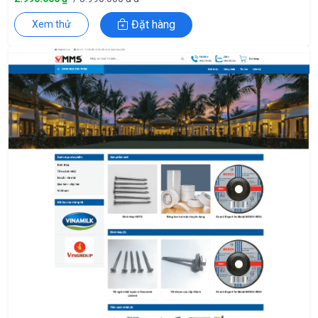
Đặt hàng
Xem thử