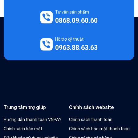
Tư vấn sản phẩm
0868.09.60.60
Hỗ trợ kỹ thuật:
0963.88.63.63
Trung tâm trợ giúp
Chính sách website
Hướng dẫn thanh toán VNPAY
Chính sách thanh toán
Chính sách bảo mật
Chính sách bảo mật thanh toán
Điều khoản sử dụng website
Chính sách nhận hàng