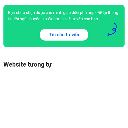
Bạn chưa chọn được cho mình giao diện phù hợp? Để lại thông
tin đội ngũ chuyên gia Webpress sẽ tư vấn cho bạn
Tôi cần tư vấn
Website tương tự