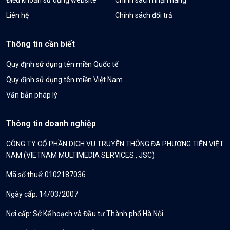
Liên hệ
Chính sách đổi trả
Thông tin cần biết
Quy định sử dụng tên miền Quốc tế
Quy định sử dụng tên miền Việt Nam
Văn bản pháp lý
Thông tin doanh nghiệp
CÔNG TY CỔ PHẦN DỊCH VỤ TRUYỀN THÔNG ĐA PHƯƠNG TIỆN VIỆT
NAM (VIETNAM MULTIMEDIA SERVICES., JSC)
Mã số thuế: 0102187036
Ngày cấp: 14/03/2007
Nơi cấp: Sở Kế hoạch và Đầu tư Thành phố Hà Nội