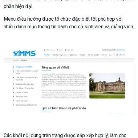
phần hiện đại.
Menu điều hướng được tổ chức đặc biệt tốt phù hợp với
nhiều danh mục thông tin dành cho cả sinh viên và giảng viên.
Các khối nội dung trên trang được sắp xếp hợp lý, làm cho