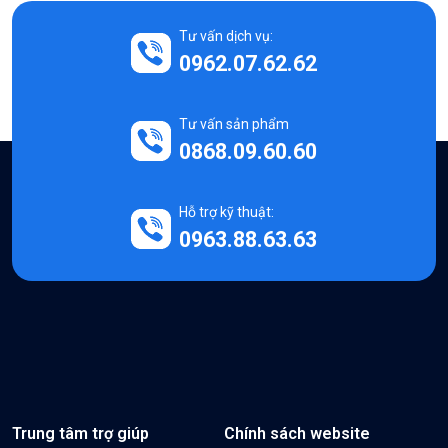
Tư vấn dịch vụ:
0962.07.62.62
Tư vấn sản phẩm
0868.09.60.60
Hỗ trợ kỹ thuật:
0963.88.63.63
Trung tâm trợ giúp
Chính sách website