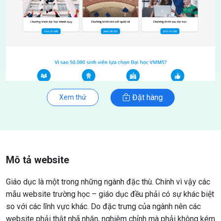
Đặt hàng
Xem thử
Mô tả website
Giáo dục là một trong những ngành đặc thù. Chính vì vậy các
mẫu website trường học – giáo dục đều phải có sự khác biệt
so với các lĩnh vực khác. Do đặc trưng của ngành nên các
website phải thật nhã nhặn, nghiêm chỉnh mà phải không kém