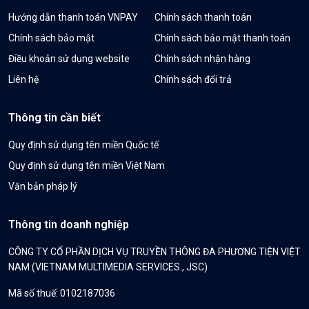
Hướng dẫn thanh toán VNPAY
Chính sách thanh toán
Chính sách bảo mật
Chính sách bảo mật thanh toán
Điều khoản sử dụng website
Chính sách nhận hàng
Liên hệ
Chính sách đổi trả
Thông tin cần biết
Quy định sử dụng tên miền Quốc tế
Quy định sử dụng tên miền Việt Nam
Văn bản pháp lý
Thông tin doanh nghiệp
CÔNG TY CỔ PHẦN DỊCH VỤ TRUYỀN THÔNG ĐA PHƯƠNG TIỆN VIỆT
NAM (VIETNAM MULTIMEDIA SERVICES., JSC)
Mã số thuế: 0102187036