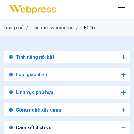
Trang chủ
Giao diện wordpress
OB016
Tính năng nổi bật
Loại giao diện
Lĩnh vực phù hợp
Công nghệ xây dựng
Cam kết dịch vụ