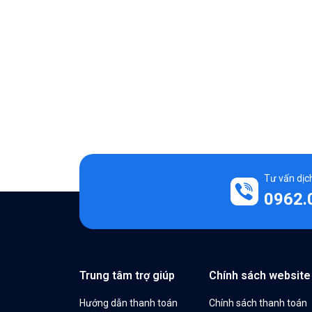
Tư vấn dịch
0962.
Trung tâm trợ giúp
Chính sách website
Hướng dẫn thanh toán
Chính sách thanh toán