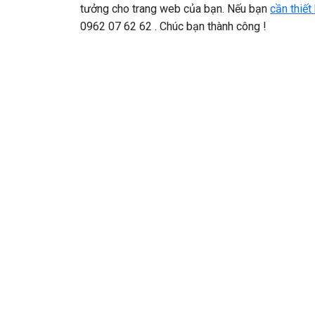
tưởng cho trang web của bạn. Nếu bạn
cần thiết
0962 07 62 62 . Chúc bạn thành công !