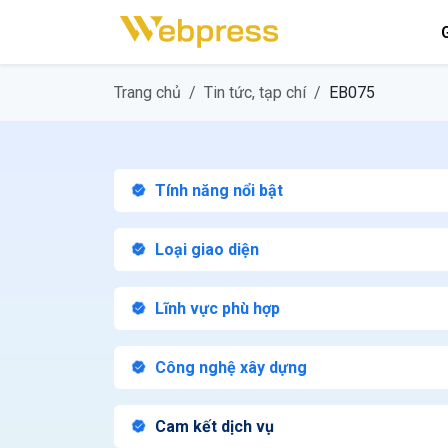
G
Trang chủ
Tin tức, tạp chí
EB075
Tính năng nổi bật
Loại giao diện
Lĩnh vực phù hợp
Công nghệ xây dựng
Cam kết dịch vụ