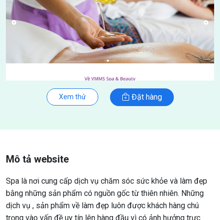
Đặt hàng
Xem thử
Mô tả website
Spa là nơi cung cấp dịch vụ chăm sóc sức khỏe và làm đẹp
bằng những sản phẩm có nguồn gốc từ thiên nhiên. Những
dịch vụ , sản phẩm về làm đẹp luôn được khách hàng chú
trọng vào vấn đề uy tín lên hàng đầu vì có ảnh hưởng trực