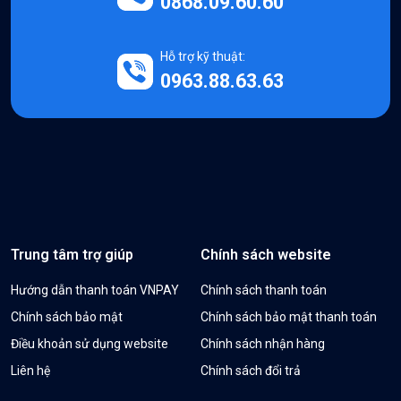
0868.09.60.60
Hỗ trợ kỹ thuật:
0963.88.63.63
Trung tâm trợ giúp
Chính sách website
Hướng dẫn thanh toán VNPAY
Chính sách thanh toán
Chính sách bảo mật
Chính sách bảo mật thanh toán
Điều khoản sử dụng website
Chính sách nhận hàng
Liên hệ
Chính sách đổi trả