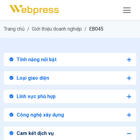
Trang chủ
Giới thiệu doanh nghiệp
EB045
Tính năng nổi bật
Loại giao diện
Lĩnh vực phù hợp
Công nghệ xây dựng
Cam kết dịch vụ